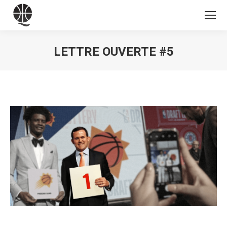
LETTRE OUVERTE #5
Vous êtes ici :