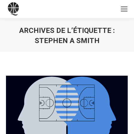
ARCHIVES DE L’ÉTIQUETTE :
STEPHEN A SMITH
Vous êtes ici :