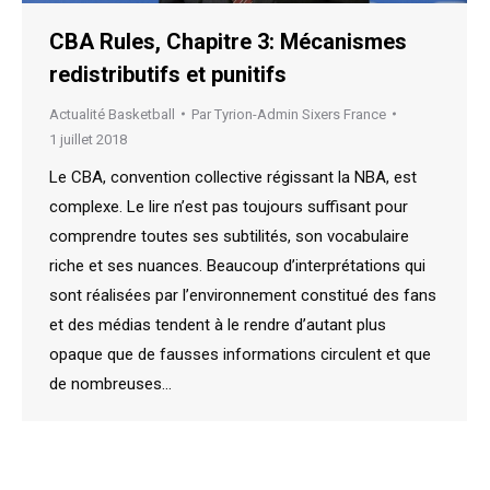
CBA Rules, Chapitre 3: Mécanismes
redistributifs et punitifs
Actualité Basketball
Par
Tyrion-Admin Sixers France
1 juillet 2018
Le CBA, convention collective régissant la NBA, est
complexe. Le lire n’est pas toujours suffisant pour
comprendre toutes ses subtilités, son vocabulaire
riche et ses nuances. Beaucoup d’interprétations qui
sont réalisées par l’environnement constitué des fans
et des médias tendent à le rendre d’autant plus
opaque que de fausses informations circulent et que
de nombreuses…