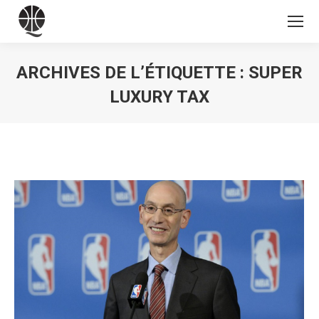
ARCHIVES DE L’ÉTIQUETTE :
SUPER
LUXURY TAX
Vous êtes ici :