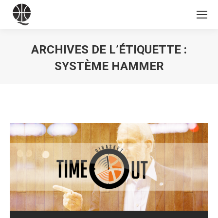
ARCHIVES DE L’ÉTIQUETTE :
SYSTÈME HAMMER
Vous êtes ici :