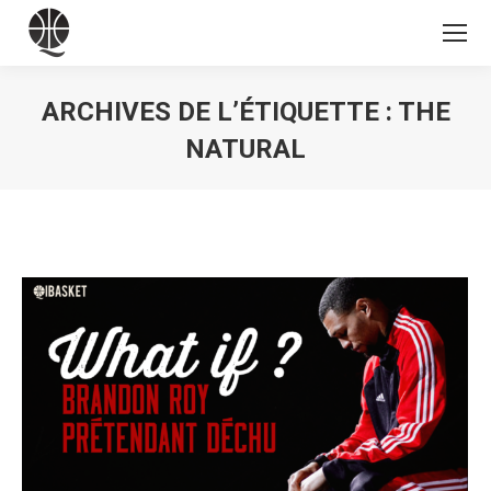
ARCHIVES DE L’ÉTIQUETTE :
THE
NATURAL
Vous êtes ici :