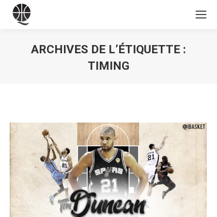
ARCHIVES DE L’ÉTIQUETTE :
TIMING
Vous êtes ici :