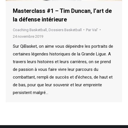
Masterclass #1 – Tim Duncan, l’art de
la défense intérieure
Coaching Basketball
,
Dossiers Basketball
Par
Val'
24 novembre 2019
Sur QiBasket, on aime vous dépeindre les portraits de
certaines légendes historiques de la Grande Ligue. A
travers leurs histoires et leurs carrières, on se prend
de passion à vous faire vivre leur parcours du
combattant, rempli de succès et d’échecs, de haut et
de bas, pour que leur souvenir et leur empreinte
persistent malgré…