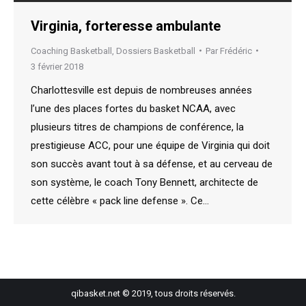
Virginia, forteresse ambulante
Coaching Basketball
,
Dossiers Basketball
Par
Frédéric
3 février 2018
Charlottesville est depuis de nombreuses années
l’une des places fortes du basket NCAA, avec
plusieurs titres de champions de conférence, la
prestigieuse ACC, pour une équipe de Virginia qui doit
son succès avant tout à sa défense, et au cerveau de
son système, le coach Tony Bennett, architecte de
cette célèbre « pack line defense ». Ce…
qibasket.net © 2019, tous droits réservés.