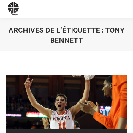
ARCHIVES DE L’ÉTIQUETTE :
TONY
BENNETT
Vous êtes ici :