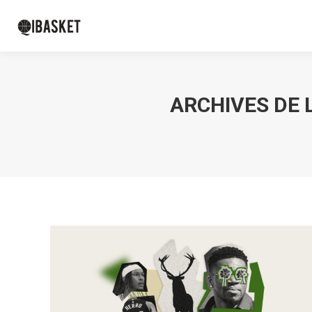
ARCHIVES DE L