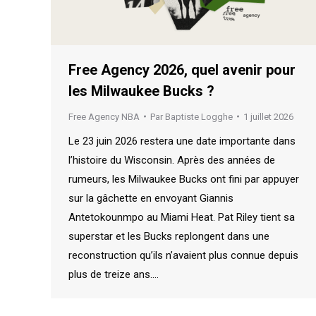
Free Agency 2026, quel avenir pour
les Milwaukee Bucks ?
Free Agency NBA
Par
Baptiste Logghe
1 juillet 2026
Le 23 juin 2026 restera une date importante dans
l’histoire du Wisconsin. Après des années de
rumeurs, les Milwaukee Bucks ont fini par appuyer
sur la gâchette en envoyant Giannis
Antetokounmpo au Miami Heat. Pat Riley tient sa
superstar et les Bucks replongent dans une
reconstruction qu’ils n’avaient plus connue depuis
plus de treize ans.…