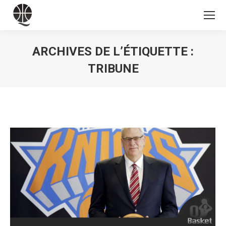
ARCHIVES DE L’ÉTIQUETTE :
TRIBUNE
Vous êtes ici :