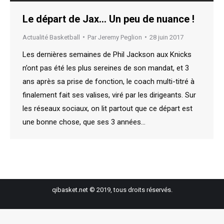
Le départ de Jax… Un peu de nuance !
Actualité Basketball
Par
Jeremy Peglion
28 juin 2017
Les dernières semaines de Phil Jackson aux Knicks
n’ont pas été les plus sereines de son mandat, et 3
ans après sa prise de fonction, le coach multi-titré à
finalement fait ses valises, viré par les dirigeants. Sur
les réseaux sociaux, on lit partout que ce départ est
une bonne chose, que ses 3 années…
qibasket.net © 2019, tous droits réservés.