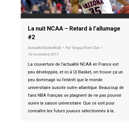
La nuit NCAA – Retard à l’allumage
#2
Actualité Basketball
Par
Tanguy Rom Clav
13 novembre 2017
La couverture de l’actualité NCAA en France est
peu développée, et ici à QI Basket, on trouve ça un
peu dommage vu l’intérêt que le monde
universitaire suscite outre-atlantique. Beaucoup de
fans NBA français se plaignent de ne pas pouvoir
suivre la saison universitaire. Que ce soit pour
connaître les futurs joueurs sélectionnés à la…