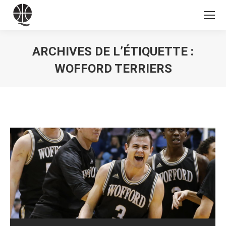
ARCHIVES DE L’ÉTIQUETTE :
WOFFORD TERRIERS
Vous êtes ici :