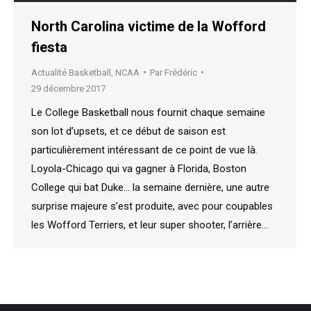
North Carolina victime de la Wofford
fiesta
Actualité Basketball
,
NCAA
Par
Frédéric
29 décembre 2017
Le College Basketball nous fournit chaque semaine
son lot d’upsets, et ce début de saison est
particulièrement intéressant de ce point de vue là.
Loyola-Chicago qui va gagner à Florida, Boston
College qui bat Duke… la semaine dernière, une autre
surprise majeure s’est produite, avec pour coupables
les Wofford Terriers, et leur super shooter, l’arrière…