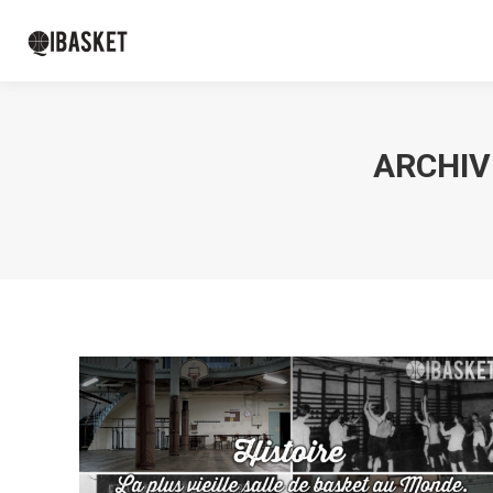
ARCHIV