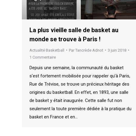
La plus vieille salle de basket au
monde se trouve à Paris !
Actualité Basketball
Par
Tancrède Adnot
3 juin 2018
1 Commentaire
Depuis une semaine, la communauté du basket
s’est fortement mobilisée pour rappeler qu’à Paris,
Rue de Trévise, se trouve un précieux héritage des
origines du basketball. En effet, en 1893, une salle
de basket y était inaugurée. Cette salle fut non
seulement la toute première dédiée à la pratique du
basket en France et en…