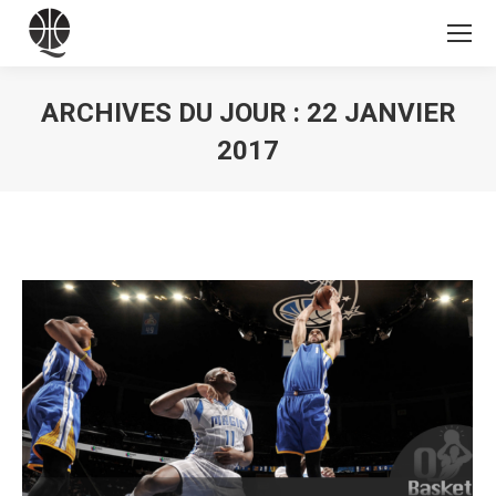
ARCHIVES DU JOUR :
22 JANVIER
2017
Vous êtes ici :