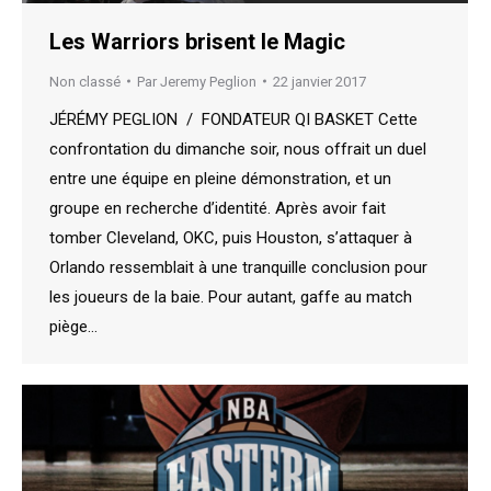
Les Warriors brisent le Magic
Non classé
Par
Jeremy Peglion
22 janvier 2017
JÉRÉMY PEGLION / FONDATEUR QI BASKET Cette
confrontation du dimanche soir, nous offrait un duel
entre une équipe en pleine démonstration, et un
groupe en recherche d’identité. Après avoir fait
tomber Cleveland, OKC, puis Houston, s’attaquer à
Orlando ressemblait à une tranquille conclusion pour
les joueurs de la baie. Pour autant, gaffe au match
piège…