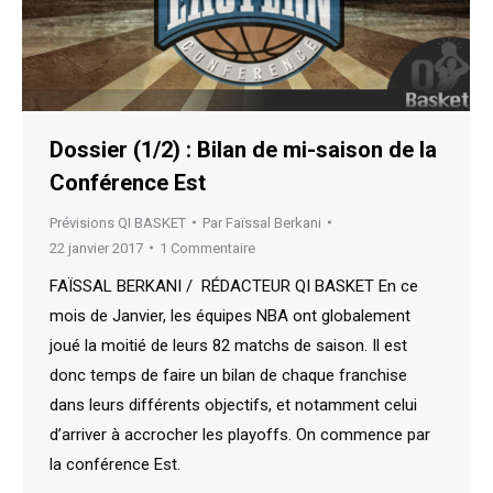
Dossier (1/2) : Bilan de mi-saison de la
Conférence Est
Prévisions QI BASKET
Par
Faïssal Berkani
22 janvier 2017
1 Commentaire
FAÏSSAL BERKANI / RÉDACTEUR QI BASKET En ce
mois de Janvier, les équipes NBA ont globalement
joué la moitié de leurs 82 matchs de saison. Il est
donc temps de faire un bilan de chaque franchise
dans leurs différents objectifs, et notamment celui
d’arriver à accrocher les playoffs. On commence par
la conférence Est.