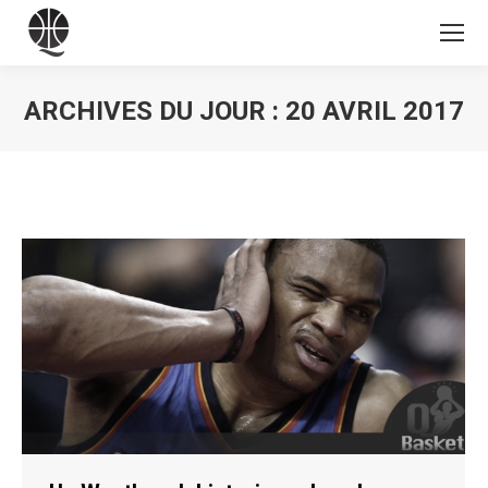
ARCHIVES DU JOUR :
20 AVRIL 2017
Vous êtes ici :