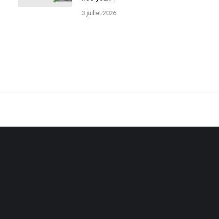
3 juillet 2026