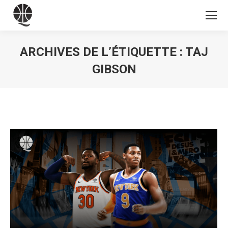
ARCHIVES DE L’ÉTIQUETTE :
TAJ
GIBSON
Vous êtes ici :