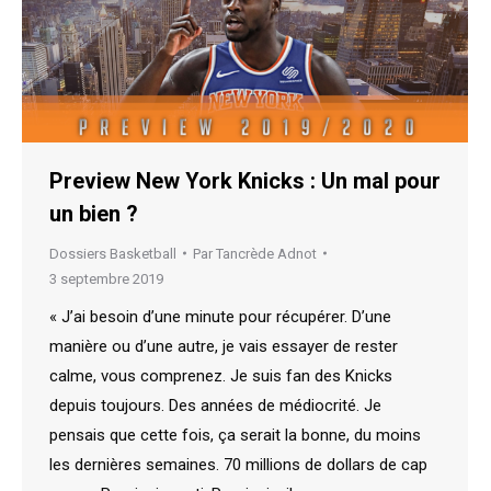
Preview New York Knicks : Un mal pour
un bien ?
Dossiers Basketball
Par
Tancrède Adnot
3 septembre 2019
« J’ai besoin d’une minute pour récupérer. D’une
manière ou d’une autre, je vais essayer de rester
calme, vous comprenez. Je suis fan des Knicks
depuis toujours. Des années de médiocrité. Je
pensais que cette fois, ça serait la bonne, du moins
les dernières semaines. 70 millions de dollars de cap