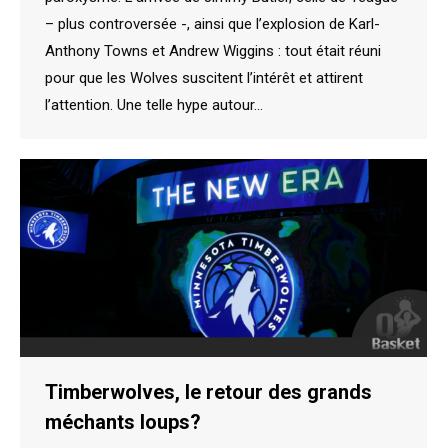
– plus controversée -, ainsi que l’explosion de Karl-
Anthony Towns et Andrew Wiggins : tout était réuni
pour que les Wolves suscitent l’intérêt et attirent
l’attention. Une telle hype autour…
Timberwolves, le retour des grands
méchants loups?