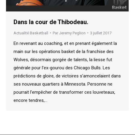
Dans la cour de Thibodeau.
Actualité Basketball
Par
Jeremy Peglion
3 juillet 2017
En revenant au coaching, et en prenant également la
main sur les opérations basket de la franchise des
Wolves, désormais gorgée de talents, la liesse fut
générale pour l’ex-gourou des Chicago Bulls. Les
prédictions de gloire, de victoires s’amoncelaient dans
ses nouveaux quartiers à Minnesota. Personne ne
pourrait l’empêcher de transformer ces louveteaux,
encore tendres,…