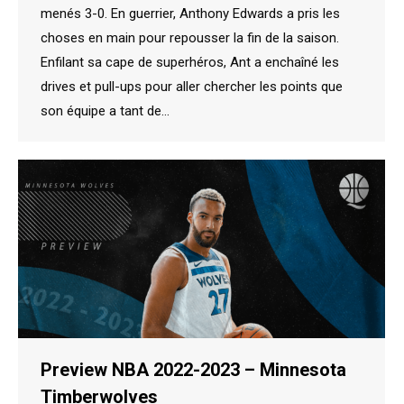
menés 3-0. En guerrier, Anthony Edwards a pris les
choses en main pour repousser la fin de la saison.
Enfilant sa cape de superhéros, Ant a enchaîné les
drives et pull-ups pour aller chercher les points que
son équipe a tant de…
Preview NBA 2022-2023 – Minnesota
Timberwolves