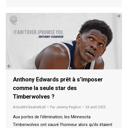
Anthony Edwards prêt à s’imposer
comme la seule star des
Timberwolves ?
Actualité Basketball
Par
Jeremy Peglion
26 avril 2023
Aux portes de l’élimination, les Minnesota
Timberwolves ont sauvé l’honneur alors qu’ils étaient