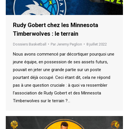
Rudy Gobert chez les Minnesota
Timberwolves : le terrain
Dossiers Basketball
Par
Jeremy Peglion
8 juillet 2022
Nous avons commencé par décortiquer pourquoi une
jeune équipe, en possession de ses assets futurs,
pouvait en jeter une grande partie sur un poste
pourtant déjà occupé. Ceci étant dit, cela ne répond
pas à une question cruciale : à quoi va ressembler
l’association de Rudy Gobert et des Minnesota
Timberwolves sur le terrain ?…