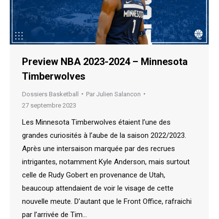
Preview NBA 2023-2024 – Minnesota
Timberwolves
Dossiers Basketball
Par
Julien Salancon
27 septembre 2023
Les Minnesota Timberwolves étaient l’une des
grandes curiosités à l’aube de la saison 2022/2023.
Après une intersaison marquée par des recrues
intrigantes, notamment Kyle Anderson, mais surtout
celle de Rudy Gobert en provenance de Utah,
beaucoup attendaient de voir le visage de cette
nouvelle meute. D’autant que le Front Office, rafraichi
par l’arrivée de Tim…