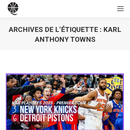
ARCHIVES DE L’ÉTIQUETTE :
KARL
ANTHONY TOWNS
Vous êtes ici :