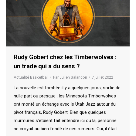
Rudy Gobert chez les Timberwolves :
un trade qui a du sens ?
Actualité Basketball
Par
Julien Salancon
7 juillet 2022
La nouvelle est tombée il y a quelques jours, sortie de
nulle part ou presque : les Minnesota Timberwolves
ont monté un échange avec le Utah Jazz autour du
pivot français, Rudy Gobert. Bien que quelques
murmures s’étaient fait entendre ici ou là, personne
ne croyait au bien fondé de ces rumeurs. Oui, il était…