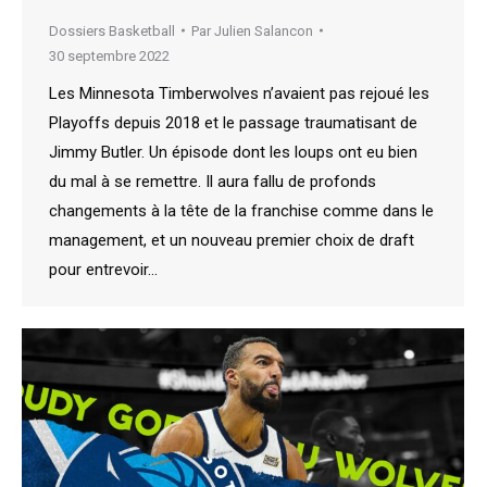
Dossiers Basketball
Par
Julien Salancon
30 septembre 2022
Les Minnesota Timberwolves n’avaient pas rejoué les
Playoffs depuis 2018 et le passage traumatisant de
Jimmy Butler. Un épisode dont les loups ont eu bien
du mal à se remettre. Il aura fallu de profonds
changements à la tête de la franchise comme dans le
management, et un nouveau premier choix de draft
pour entrevoir…