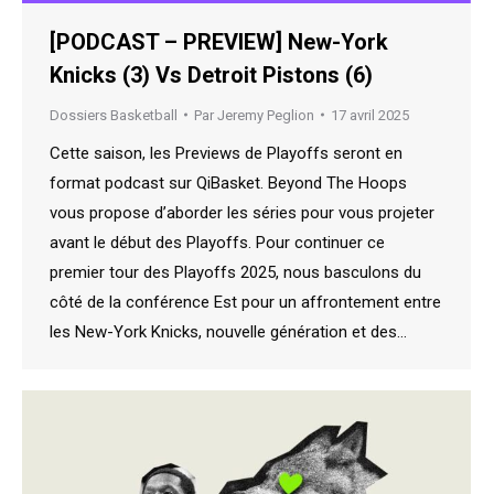
[PODCAST – PREVIEW] New-York
Knicks (3) Vs Detroit Pistons (6)
Dossiers Basketball
Par
Jeremy Peglion
17 avril 2025
Cette saison, les Previews de Playoffs seront en
format podcast sur QiBasket. Beyond The Hoops
vous propose d’aborder les séries pour vous projeter
avant le début des Playoffs. Pour continuer ce
premier tour des Playoffs 2025, nous basculons du
côté de la conférence Est pour un affrontement entre
les New-York Knicks, nouvelle génération et des…