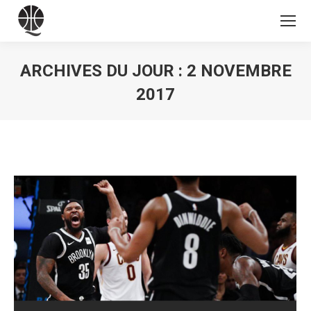
ARCHIVES DU JOUR :
2 NOVEMBRE
2017
Vous êtes ici :