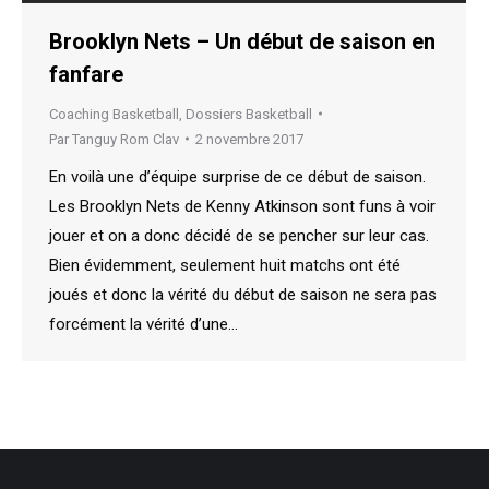
Brooklyn Nets – Un début de saison en
fanfare
Coaching Basketball
,
Dossiers Basketball
Par
Tanguy Rom Clav
2 novembre 2017
En voilà une d’équipe surprise de ce début de saison.
Les Brooklyn Nets de Kenny Atkinson sont funs à voir
jouer et on a donc décidé de se pencher sur leur cas.
Bien évidemment, seulement huit matchs ont été
joués et donc la vérité du début de saison ne sera pas
forcément la vérité d’une…