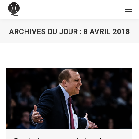
ARCHIVES DU JOUR :
8 AVRIL 2018
Vous êtes ici :