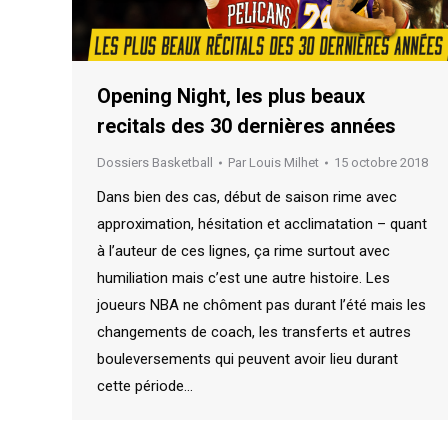
Opening Night, les plus beaux
recitals des 30 dernières années
Dossiers Basketball
Par
Louis Milhet
15 octobre 2018
Dans bien des cas, début de saison rime avec
approximation, hésitation et acclimatation – quant
à l’auteur de ces lignes, ça rime surtout avec
humiliation mais c’est une autre histoire. Les
joueurs NBA ne chôment pas durant l’été mais les
changements de coach, les transferts et autres
bouleversements qui peuvent avoir lieu durant
cette période…