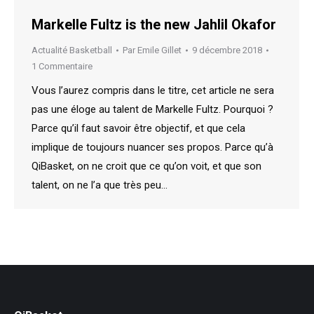
Markelle Fultz is the new Jahlil Okafor
Actualité Basketball
Par
Emile Gillet
9 décembre 2018
1 Commentaire
Vous l’aurez compris dans le titre, cet article ne sera
pas une éloge au talent de Markelle Fultz. Pourquoi ?
Parce qu’il faut savoir être objectif, et que cela
implique de toujours nuancer ses propos. Parce qu’à
QiBasket, on ne croit que ce qu’on voit, et que son
talent, on ne l’a que très peu…