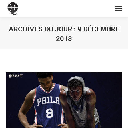
ARCHIVES DU JOUR :
9 DÉCEMBRE
2018
Vous êtes ici :