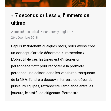
« 7 seconds or Less », l’immersion
ultime
Actualité Basketball
Par
Jeremy Peglion
26 décembre 2018
Depuis maintenant quelques mois, nous avons créé
un concept d’article dénommé « Immersion ».
L’objectif de ces histoires est d’intégrer un
personnage fictif pour raconter à la première
personne une saison dans les vestiaires marquants
de la NBA. Tendre à découvrir l’envers du décor de
plusieurs équipes, retranscrire l’ambiance entre les
joueurs, le staff, les dirigeants. Permettre…