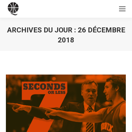
ARCHIVES DU JOUR :
26 DÉCEMBRE
2018
Vous êtes ici :