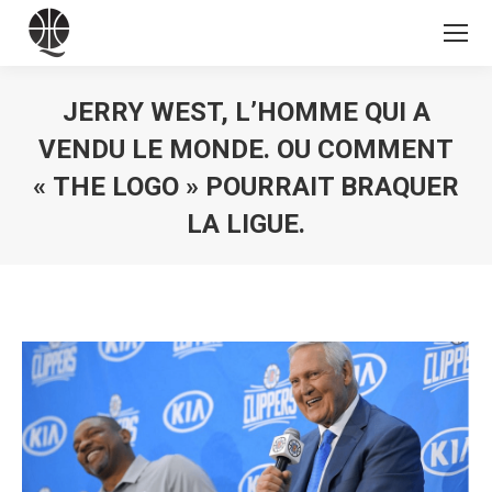
JERRY WEST, L’HOMME QUI A
VENDU LE MONDE. OU COMMENT
« THE LOGO » POURRAIT BRAQUER
LA LIGUE.
Vous êtes ici :