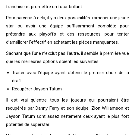
franchise et promettre un futur brillant.
Pour parvenir à cela, il y a deux possibilités: ramener une jeune
star ou avoir une équipe suffisamment complète pour
prétendre aux playoffs et des ressources pour tenter
d’améliorer l’effectif en achetant les pièces manquantes.
Sachant que l’une n’exclut pas l’autre, il semble à première vue
que les meilleures options soient les suivantes:
Traiter avec l’équipe ayant obtenu le premier choix de la
draft
Récupérer Jayson Tatum
Il est vrai qu’entre tous les joueurs qui pourraient être
récupérés par Danny Ferry et son équipe, Zion Williamson et
Jayson Tatum sont assez nettement ceux ayant le plus fort
potentiel de superstar.