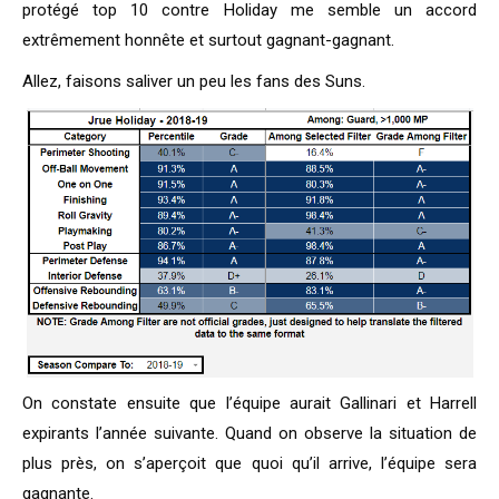
protégé top 10 contre Holiday me semble un accord
extrêmement honnête et surtout gagnant-gagnant.
Allez, faisons saliver un peu les fans des Suns.
On constate ensuite que l’équipe aurait Gallinari et Harrell
expirants l’année suivante. Quand on observe la situation de
plus près, on s’aperçoit que quoi qu’il arrive, l’équipe sera
gagnante.