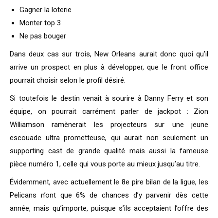
Gagner la loterie
Monter top 3
Ne pas bouger
Dans deux cas sur trois, New Orleans aurait donc quoi qu’il
arrive un prospect en plus à développer, que le front office
pourrait choisir selon le profil désiré.
Si toutefois le destin venait à sourire à Danny Ferry et son
équipe, on pourrait carrément parler de jackpot : Zion
Williamson ramènerait les projecteurs sur une jeune
escouade ultra prometteuse, qui aurait non seulement un
supporting cast de grande qualité mais aussi la fameuse
pièce numéro 1, celle qui vous porte au mieux jusqu’au titre.
Évidemment, avec actuellement le 8e pire bilan de la ligue, les
Pelicans n’ont que 6% de chances d’y parvenir dès cette
année, mais qu’importe, puisque s’ils acceptaient l’offre des