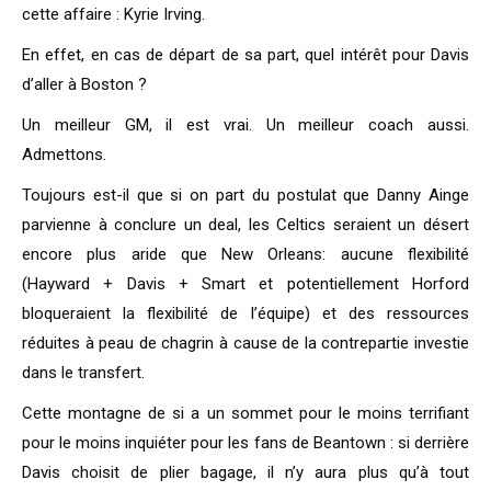
cette affaire : Kyrie Irving.
En effet, en cas de départ de sa part, quel intérêt pour Davis
d’aller à Boston ?
Un meilleur GM, il est vrai. Un meilleur coach aussi.
Admettons.
Toujours est-il que si on part du postulat que Danny Ainge
parvienne à conclure un deal, les Celtics seraient un désert
encore plus aride que New Orleans: aucune flexibilité
(Hayward + Davis + Smart et potentiellement Horford
bloqueraient la flexibilité de l’équipe) et des ressources
réduites à peau de chagrin à cause de la contrepartie investie
dans le transfert.
Cette montagne de si a un sommet pour le moins terrifiant
pour le moins inquiéter pour les fans de Beantown : si derrière
Davis choisit de plier bagage, il n’y aura plus qu’à tout