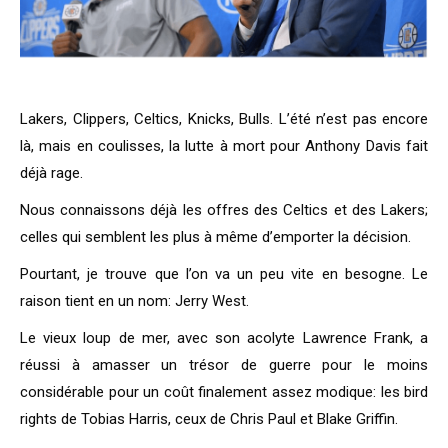
Lakers, Clippers, Celtics, Knicks, Bulls. L’été n’est pas encore
là, mais en coulisses, la lutte à mort pour Anthony Davis fait
déjà rage.
Nous connaissons déjà les offres des Celtics et des Lakers;
celles qui semblent les plus à même d’emporter la décision.
Pourtant, je trouve que l’on va un peu vite en besogne. Le
raison tient en un nom: Jerry West.
Le vieux loup de mer, avec son acolyte Lawrence Frank, a
réussi à amasser un trésor de guerre pour le moins
considérable pour un coût finalement assez modique: les bird
rights de Tobias Harris, ceux de Chris Paul et Blake Griffin.