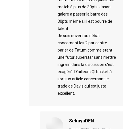
match à plus de 30pts. Jason
galère a passer la barre des
30pts même si il est bourré de
talent.
Je suis ouvert au débat
concernant les 2 par contre
parler de Tatum comme étant
une futur superstar sans mettre
ingram dans la discussion c'est
exagéré. D'ailleurs QI basket à
sorti un article concernant le
trade de Davis qui est juste
excellent.
SekayaDEN