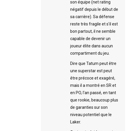
son équipe (net rating
négatif depuis le début de
sa carrière). Sa défense
reste très fragile et s'il est
bon partout, il ne semble
capable de devenir un
joueur élite dans aucun
compartiment du jeu.
Dire que Tatum peut être
une superstar est peut
être précoce et exagéré,
mais il a montré en SR et
en PO, l'an passé, en tant
que rookie, beaucoup plus
de garanties sur son
niveau potentiel que le
Laker.