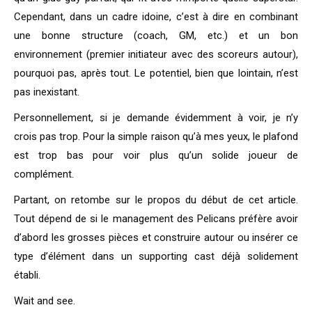
Cependant, dans un cadre idoine, c’est à dire en combinant
une bonne structure (coach, GM, etc.) et un bon
environnement (premier initiateur avec des scoreurs autour),
pourquoi pas, après tout. Le potentiel, bien que lointain, n’est
pas inexistant.
Personnellement, si je demande évidemment à voir, je n’y
crois pas trop. Pour la simple raison qu’à mes yeux, le plafond
est trop bas pour voir plus qu’un solide joueur de
complément.
Partant, on retombe sur le propos du début de cet article.
Tout dépend de si le management des Pelicans préfère avoir
d’abord les grosses pièces et construire autour ou insérer ce
type d’élément dans un supporting cast déjà solidement
établi.
Wait and see.