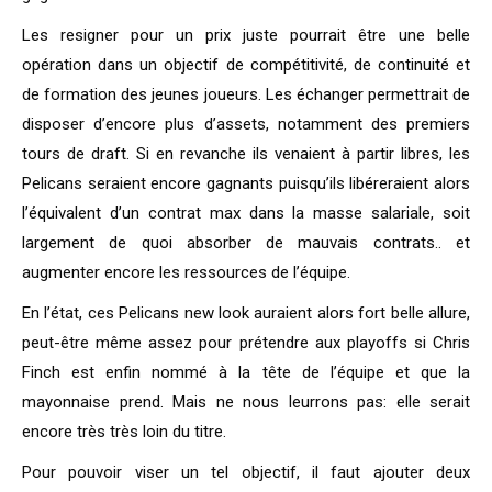
Les resigner pour un prix juste pourrait être une belle
opération dans un objectif de compétitivité, de continuité et
de formation des jeunes joueurs. Les échanger permettrait de
disposer d’encore plus d’assets, notamment des premiers
tours de draft. Si en revanche ils venaient à partir libres, les
Pelicans seraient encore gagnants puisqu’ils libéreraient alors
l’équivalent d’un contrat max dans la masse salariale, soit
largement de quoi absorber de mauvais contrats.. et
augmenter encore les ressources de l’équipe.
En l’état, ces Pelicans new look auraient alors fort belle allure,
peut-être même assez pour prétendre aux playoffs si Chris
Finch est enfin nommé à la tête de l’équipe et que la
mayonnaise prend. Mais ne nous leurrons pas: elle serait
encore très très loin du titre.
Pour pouvoir viser un tel objectif, il faut ajouter deux