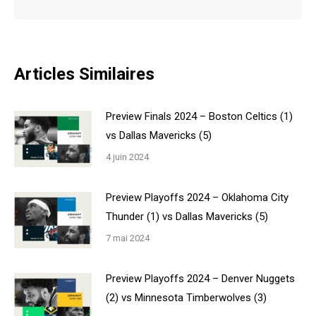
Articles Similaires
Preview Finals 2024 – Boston Celtics (1)
vs Dallas Mavericks (5)
4 juin 2024
Preview Playoffs 2024 – Oklahoma City
Thunder (1) vs Dallas Mavericks (5)
7 mai 2024
Preview Playoffs 2024 – Denver Nuggets
(2) vs Minnesota Timberwolves (3)