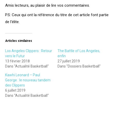
Amis lecteurs, au plaisir de lire vos commentaires.
P.S: Ceux qui ont la référence du titre de cet article font partie
de l’élite.
Articles similaires
Los Angeles Clippers : Retour
The Battle of Los Angeles,
vers le Futur
enfin
13 février 2018
27 juillet 2019
Dans "Actualité Basketball"
Dans "Dossiers Basketball"
Kawhi Leonard – Paul
George : le nouveau tandem
des Clippers
6 juillet 2019
Dans "Actualité Basketball"