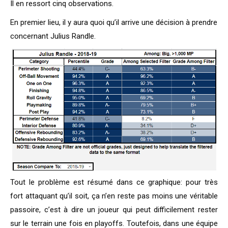
Il en ressort cinq observations.
En premier lieu, il y aura quoi qu’il arrive une décision à prendre
concernant Julius Randle.
Tout le problème est résumé dans ce graphique: pour très
fort attaquant qu’il soit, ça n’en reste pas moins une véritable
passoire, c’est à dire un joueur qui peut difficilement rester
sur le terrain une fois en playoffs. Toutefois, dans une équipe