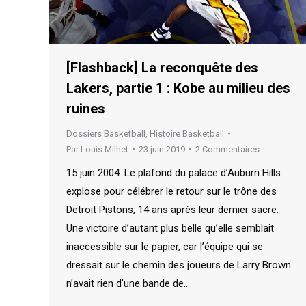
[Flashback] La reconquête des
Lakers, partie 1 : Kobe au milieu des
ruines
Dossiers Basketball
,
Histoire Basketball
Par
Louis Milhet
23 juin 2019
2 Commentaires
15 juin 2004. Le plafond du palace d’Auburn Hills
explose pour célébrer le retour sur le trône des
Detroit Pistons, 14 ans après leur dernier sacre.
Une victoire d’autant plus belle qu’elle semblait
inaccessible sur le papier, car l’équipe qui se
dressait sur le chemin des joueurs de Larry Brown
n’avait rien d’une bande de…