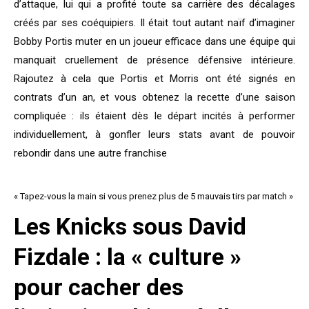
d’attaque, lui qui a profité toute sa carrière des décalages
créés par ses coéquipiers. Il était tout autant naïf d’imaginer
Bobby Portis muter en un joueur efficace dans une équipe qui
manquait cruellement de présence défensive intérieure.
Rajoutez à cela que Portis et Morris ont été signés en
contrats d’un an, et vous obtenez la recette d’une saison
compliquée : ils étaient dès le départ incités à performer
individuellement, à gonfler leurs stats avant de pouvoir
rebondir dans une autre franchise
« Tapez-vous la main si vous prenez plus de 5 mauvais tirs par match »
Les Knicks sous David
Fizdale : la « culture »
pour cacher des