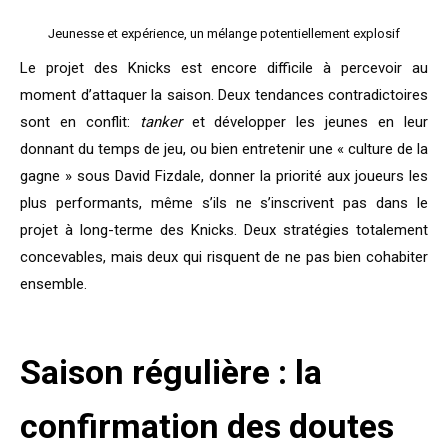
Jeunesse et expérience, un mélange potentiellement explosif
Le projet des Knicks est encore difficile à percevoir au
moment d’attaquer la saison. Deux tendances contradictoires
sont en conflit:
tanker
et développer les jeunes en leur
donnant du temps de jeu, ou bien entretenir une « culture de la
gagne » sous David Fizdale, donner la priorité aux joueurs les
plus performants, même s’ils ne s’inscrivent pas dans le
projet à long-terme des Knicks. Deux stratégies totalement
concevables, mais deux qui risquent de ne pas bien cohabiter
ensemble.
Saison régulière : la
confirmation des doutes