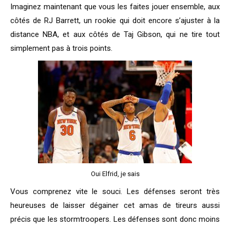
Imaginez maintenant que vous les faites jouer ensemble, aux
côtés de RJ Barrett, un rookie qui doit encore s’ajuster à la
distance NBA, et aux côtés de Taj Gibson, qui ne tire tout
simplement pas à trois points.
Oui Elfrid, je sais
Vous comprenez vite le souci. Les défenses seront très
heureuses de laisser dégainer cet amas de tireurs aussi
précis que les stormtroopers. Les défenses sont donc moins