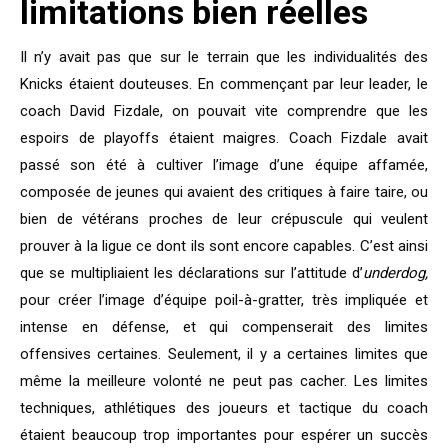
limitations bien réelles
Il n’y avait pas que sur le terrain que les individualités des
Knicks étaient douteuses. En commençant par leur leader, le
coach David Fizdale, on pouvait vite comprendre que les
espoirs de playoffs étaient maigres. Coach Fizdale avait
passé son été à cultiver l’image d’une équipe affamée,
composée de jeunes qui avaient des critiques à faire taire, ou
bien de vétérans proches de leur crépuscule qui veulent
prouver à la ligue ce dont ils sont encore capables. C’est ainsi
que se multipliaient les déclarations sur l’attitude d’
underdog,
pour créer l’image d’équipe poil-à-gratter, très impliquée et
intense en défense, et qui compenserait des limites
offensives certaines. Seulement, il y a certaines limites que
même la meilleure volonté ne peut pas cacher. Les limites
techniques, athlétiques des joueurs et tactique du coach
étaient beaucoup trop importantes pour espérer un succès