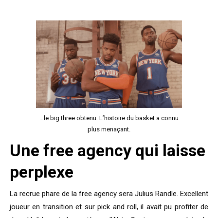
…le big three obtenu. L’histoire du basket a connu
plus menaçant.
Une free agency qui laisse
perplexe
La recrue phare de la free agency sera Julius Randle. Excellent
joueur en transition et sur pick and roll, il avait pu profiter de