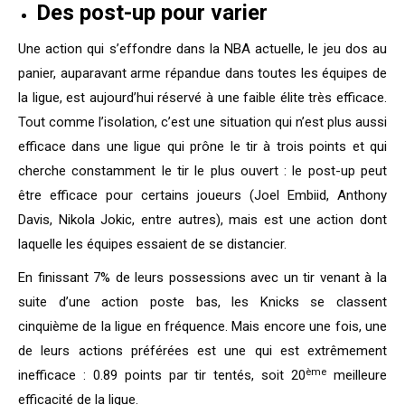
Des post-up pour varier
Une action qui s’effondre dans la NBA actuelle, le jeu dos au
panier, auparavant arme répandue dans toutes les équipes de
la ligue, est aujourd’hui réservé à une faible élite très efficace.
Tout comme l’isolation, c’est une situation qui n’est plus aussi
efficace dans une ligue qui prône le tir à trois points et qui
cherche constamment le tir le plus ouvert : le post-up peut
être efficace pour certains joueurs (Joel Embiid, Anthony
Davis, Nikola Jokic, entre autres), mais est une action dont
laquelle les équipes essaient de se distancier.
En finissant 7% de leurs possessions avec un tir venant à la
suite d’une action poste bas, les Knicks se classent
cinquième de la ligue en fréquence. Mais encore une fois, une
de leurs actions préférées est une qui est extrêmement
ème
inefficace : 0.89 points par tir tentés, soit 20
meilleure
efficacité de la ligue.