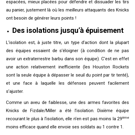
espacées, mieux placées pour défendre et dissuader les tirs
au panier, justement là où les meilleurs attaquants des Knicks
ont besoin de générer leurs points !
Des isolations jusqu’à épuisement
L’isolation est, à juste titre, un type d’action dont la plupart
des équipes essaient de s’éloigner (à condition de ne pas
avoir un extraterrestre barbu dans son équipe). C’est en effet
une action relativement inefficiente (les Houston Rockets
sont la seule équipe à dépasser le seuil du point par tir tenté),
et une face à laquelle les défenses peuvent facilement
s’ajuster.
Comme un aveu de faiblesse, une des armes favorites des
Knicks de Fizdale/Miller a été l’isolation. Dixième équipe
ème
recourant le plus à l’isolation, elle n’en est pas moins la 29
moins efficace quand elle envoie ses soldats au 1 contre 1.