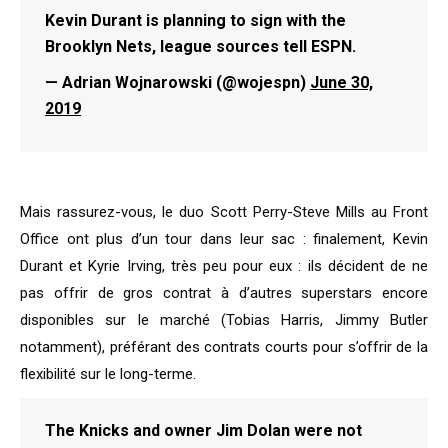
Kevin Durant is planning to sign with the
Brooklyn Nets, league sources tell ESPN.
— Adrian Wojnarowski (@wojespn)
June 30,
2019
Mais rassurez-vous, le duo Scott Perry-Steve Mills au Front
Office ont plus d’un tour dans leur sac : finalement, Kevin
Durant et Kyrie Irving, très peu pour eux : ils décident de ne
pas offrir de gros contrat à d’autres superstars encore
disponibles sur le marché (Tobias Harris, Jimmy Butler
notamment), préférant des contrats courts pour s’offrir de la
flexibilité sur le long-terme.
The Knicks and owner Jim Dolan were not