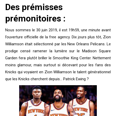
Des prémisses
prémonitoires :
Nous sommes le 30 juin 2019, il est 19h59, une minute avant
l’ouverture officielle de la free agency. Dix jours plus tôt, Zion
Williamson était sélectionné par les New Orleans Pelicans. Le
prodige censé ramener la lumière sur le Madison Square
Garden fera plutôt briller le Smoothie King Center. Nettement
moins glamour, mais surtout si décevant pour les fans des
Knicks qui voyaient en Zion Williamson le talent générationnel
que les Knicks cherchent depuis… Patrick Ewing ?