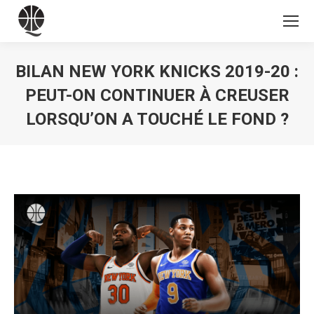
BILAN NEW YORK KNICKS 2019-20 :
PEUT-ON CONTINUER À CREUSER
LORSQU’ON A TOUCHÉ LE FOND ?
Vous êtes ici :