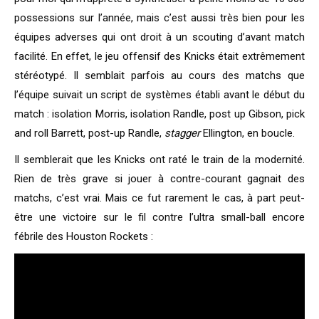
possessions sur l’année, mais c’est aussi très bien pour les
équipes adverses qui ont droit à un scouting d’avant match
facilité. En effet, le jeu offensif des Knicks était extrêmement
stéréotypé. Il semblait parfois au cours des matchs que
l’équipe suivait un script de systèmes établi avant le début du
match : isolation Morris, isolation Randle, post up Gibson, pick
and roll Barrett, post-up Randle,
stagger
Ellington, en boucle.
Il semblerait que les Knicks ont raté le train de la modernité.
Rien de très grave si jouer à contre-courant gagnait des
matchs, c’est vrai. Mais ce fut rarement le cas, à part peut-
être une victoire sur le fil contre l’ultra small-ball encore
fébrile des Houston Rockets :