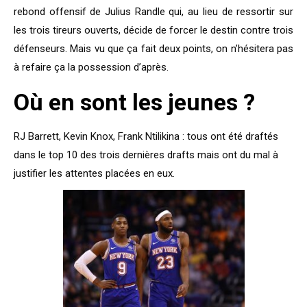
rebond offensif de Julius Randle qui, au lieu de ressortir sur
les trois tireurs ouverts, décide de forcer le destin contre trois
défenseurs. Mais vu que ça fait deux points, on n’hésitera pas
à refaire ça la possession d’après.
Où en sont les jeunes ?
RJ Barrett, Kevin Knox, Frank Ntilikina : tous ont été draftés
dans le top 10 des trois dernières drafts mais ont du mal à
justifier les attentes placées en eux.