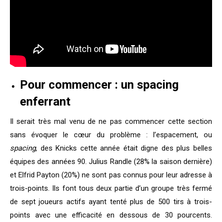
Pour commencer : un spacing
enferrant
Il serait très mal venu de ne pas commencer cette section
sans évoquer le cœur du problème : l’espacement, ou
spacing
, des Knicks cette année était digne des plus belles
équipes des années 90. Julius Randle (28% la saison dernière)
et Elfrid Payton (20%) ne sont pas connus pour leur adresse à
trois-points. Ils font tous deux partie d’un groupe très fermé
de sept joueurs actifs ayant tenté plus de 500 tirs à trois-
points avec une efficacité en dessous de 30 pourcents.