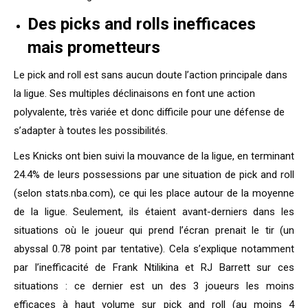
Des picks and rolls inefficaces
mais prometteurs
Le pick and roll est sans aucun doute l’action principale dans
la ligue. Ses multiples déclinaisons en font une action
polyvalente, très variée et donc difficile pour une défense de
s’adapter à toutes les possibilités.
Les Knicks ont bien suivi la mouvance de la ligue, en terminant
24.4% de leurs possessions par une situation de pick and roll
(selon stats.nba.com), ce qui les place autour de la moyenne
de la ligue. Seulement, ils étaient avant-derniers dans les
situations où le joueur qui prend l’écran prenait le tir (un
abyssal 0.78 point par tentative). Cela s’explique notamment
par l’inefficacité de Frank Ntilikina et RJ Barrett sur ces
situations : ce dernier est un des 3 joueurs les moins
efficaces à haut volume sur pick and roll (au moins 4