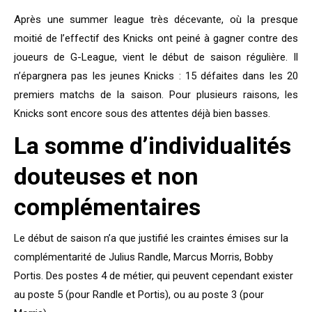
Après une summer league très décevante, où la presque
moitié de l’effectif des Knicks ont peiné à gagner contre des
joueurs de G-League, vient le début de saison régulière. Il
n’épargnera pas les jeunes Knicks : 15 défaites dans les 20
premiers matchs de la saison. Pour plusieurs raisons, les
Knicks sont encore sous des attentes déjà bien basses.
La somme d’individualités
douteuses et non
complémentaires
Le début de saison n’a que justifié les craintes émises sur la
complémentarité de Julius Randle, Marcus Morris, Bobby
Portis. Des postes 4 de métier, qui peuvent cependant exister
au poste 5 (pour Randle et Portis), ou au poste 3 (pour