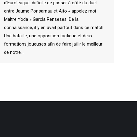
d’Euroleague, difficile de passer à côté du duel
entre Jaume Ponsarnau et Aito « appelez moi
Maitre Yoda » Garcia Renseses. De la
connaissance, il y en avait partout dans ce match.
Une bataille, une opposition tactique et deux
formations joueuses afin de faire jaillir le meilleur
de notre…