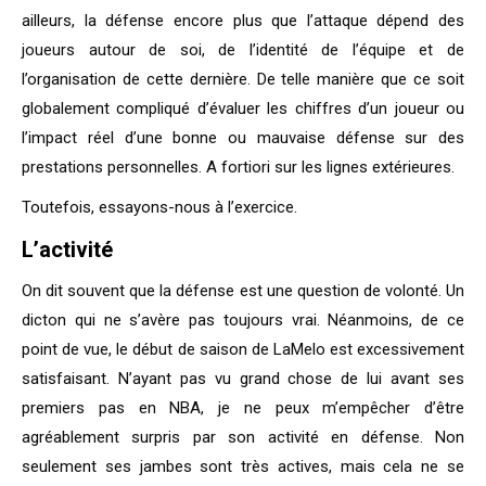
ailleurs, la défense encore plus que l’attaque dépend des
joueurs autour de soi, de l’identité de l’équipe et de
l’organisation de cette dernière. De telle manière que ce soit
globalement compliqué d’évaluer les chiffres d’un joueur ou
l’impact réel d’une bonne ou mauvaise défense sur des
prestations personnelles. A fortiori sur les lignes extérieures.
Toutefois, essayons-nous à l’exercice.
L’activité
On dit souvent que la défense est une question de volonté. Un
dicton qui ne s’avère pas toujours vrai. Néanmoins, de ce
point de vue, le début de saison de LaMelo est excessivement
satisfaisant. N’ayant pas vu grand chose de lui avant ses
premiers pas en NBA, je ne peux m’empêcher d’être
agréablement surpris par son activité en défense. Non
seulement ses jambes sont très actives, mais cela ne se