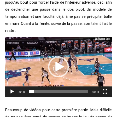
jusqu’au bout pour forcer l’aide de l’intérieur adverse, ceci afin
de déclencher une passe dans le dos pivot. Un modèle de
temporisation et une faculté, déjà, à ne pas se précipiter balle
en main. Quant à la feinte, suivie de la passe, son talent fait le
reste :
Lecteur
vidéo
00:00
00:11
Beaucoup de vidéos pour cette première partie. Mais difficile