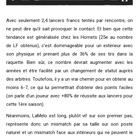
Avec seulement 2,4 lancers francs tentés par rencontre, on
ne peut dire qu’il sait provoquer le contact. Et bien que cette
tendance est généralisée chez les Hornets (25e au nombre
de LF obtenus), c’est dommageable pour un extérieur avec
son physique et prenant plus de 36% de ses tirs dans la
raquette. Bien sûr, ce nombre devrait augmenter avec les
années et être facilité par un changement de statut auprès
des arbitres. Toutefois, il y a un vrai chemin pour en obtenir au
moins 6-7, ce qui lui permettrait d’obtenir des points faciles
(on parle d’un joueur avec +80% de réussite aux lancers pour
cette 1ère saison).
Néanmoins, LaMelo est long, plutôt vif sur son premier pas,
représente donc un mismatch par sa taille sur son poste
naturel et un mismatch face aux intérieurs qui ne peuvent le