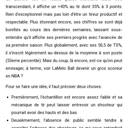
transcendant, il affiche un +43% au tir dont 35% à 3 points.
Rien d’exceptionnel mais pas loin d’être un tireur productif et
respectable. Plus étonnant encore, ses chiffres se sont déjà
bonifiés au cours des dernières semaines, laissant sous-
entendre qu’il affiche ses premiers progrès avec l’avancée de
sa première saison. Plus globalement, avec ses 50,5 de TS%,
il s’inscrit légèrement au-dessus de la moyenne à son poste
(53eme percentile). Mais du coup, là encore, est-ce qu’on peut
envisager, à terme, voir LaMelo Ball devenir un gros scoreur
en NBA ?
Pour se faire une idée, il faut préciser deux choses.
Premièrement, l’échantillon est encore assez faible et sa
mécanique de tir peut laisser entrevoir un shooteur qui
pourrait avoir des hauts et des bas.
Deuxièmement, l’absence de public semble tendre à