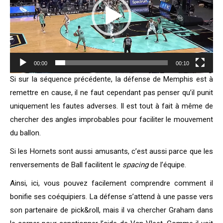
00:00
00:10
Si sur la séquence précédente, la défense de Memphis est à
remettre en cause, il ne faut cependant pas penser qu’il punit
uniquement les fautes adverses. Il est tout à fait à même de
chercher des angles improbables pour faciliter le mouvement
du ballon.
Si les Hornets sont aussi amusants, c’est aussi parce que les
renversements de Ball facilitent le
spacing
de l’équipe.
Ainsi, ici, vous pouvez facilement comprendre comment il
bonifie ses coéquipiers. La défense s’attend à une passe vers
son partenaire de pick&roll, mais il va chercher Graham dans