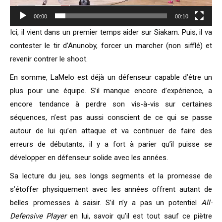
00:00
00:10
Ici, il vient dans un premier temps aider sur Siakam. Puis, il va
contester le tir d’Anunoby, forcer un marcher (non sifflé) et
revenir contrer le shoot.
En somme, LaMelo est déjà un défenseur capable d’être un
plus pour une équipe. S’il manque encore d’expérience, a
encore tendance à perdre son vis-à-vis sur certaines
séquences, n’est pas aussi conscient de ce qui se passe
autour de lui qu’en attaque et va continuer de faire des
erreurs de débutants, il y a fort à parier qu’il puisse se
développer en défenseur solide avec les années.
Sa lecture du jeu, ses longs segments et la promesse de
s’étoffer physiquement avec les années offrent autant de
belles promesses à saisir. S’il n’y a pas un potentiel
All-
Defensive Player
en lui, savoir qu’il est tout sauf ce piètre