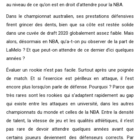
au niveau de ce qu’on est en droit d’attendre pour la NBA.
Dans le championnat australien, ses prestations défensives
firent grincer des dents, bien que sa côte est restée solide
dans une cuvée de draft 2020 globalement assez faible. Mais
alors, désormais en NBA, qu’a-t-on pu observer de la part de
LaMelo ? Et que peut-on attendre de ce dernier d’ici quelques
années ?
Évaluer un rookie n’est pas facile. Surtout après une poignée
de match. Et si l’exercice est périlleux en attaque, il l’est
encore plus lorsqu’on parle de défense. Pourquoi ? Parce que
très rares sont les rookies qui s’adaptent rapidement au gap
qui existe entre les attaques en université, dans les autres
championnats du monde et celles de la NBA. Entre la densité
de talent, la vitesse de jeu et les qualités athlétiques, il n’est
pas rare de devoir attendre quelques années avant que
certains joueurs deviennent des défenseurs corrects. Par