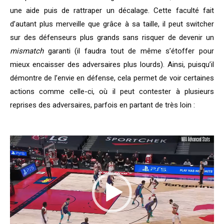
une aide puis de rattraper un décalage. Cette faculté fait
d’autant plus merveille que grâce à sa taille, il peut switcher
sur des défenseurs plus grands sans risquer de devenir un
mismatch
garanti (il faudra tout de même s’étoffer pour
mieux encaisser des adversaires plus lourds). Ainsi, puisqu’il
démontre de l’envie en défense, cela permet de voir certaines
actions comme celle-ci, où il peut contester à plusieurs
reprises des adversaires, parfois en partant de très loin :
Lecteur
vidéo