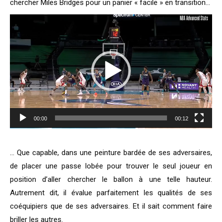
chercher Miles Bridges pour un panier « facile » en transition…
Lecteur
vidéo
00:00
00:12
… Que capable, dans une peinture bardée de ses adversaires,
de placer une passe lobée pour trouver le seul joueur en
position d’aller chercher le ballon à une telle hauteur.
Autrement dit, il évalue parfaitement les qualités de ses
coéquipiers que de ses adversaires. Et il sait comment faire
briller les autres.