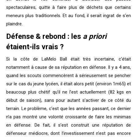
spectaculaires, quitte à faire plus de déchets que certains
meneurs plus traditionnels. Et au fond, il serait ingrat de s’en
plaindre.
Défense & rebond : les
a priori
étaient-ils vrais ?
Si la côte de LaMelo Ball était très incertaine, c’était
notamment à cause de sa réputation en défense. Il y a 4 ans,
quand les scouts commencèrent à sérieusement se pencher
sur le cas du jeune lycéen, il était alors petit (environ 1m65) et
beaucoup plus chétif qu’il ne l’est actuellement (82 kgs en
début de saison), sans pour autant s’activer de ce côté du
terrain. Le problème, c’est que les années passant, ce dernier
n’a pas montré une volonté croissante de faire les minimas
en défense. De fait, il s’est construit une réputation de
défenseur médiocre, dont l’investissement n’est pas encore