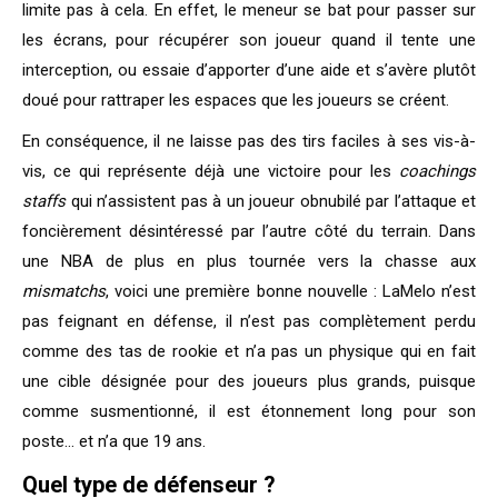
limite pas à cela. En effet, le meneur se bat pour passer sur
les écrans, pour récupérer son joueur quand il tente une
interception, ou essaie d’apporter d’une aide et s’avère plutôt
doué pour rattraper les espaces que les joueurs se créent.
En conséquence, il ne laisse pas des tirs faciles à ses vis-à-
vis, ce qui représente déjà une victoire pour les
coachings
staffs
qui n’assistent pas à un joueur obnubilé par l’attaque et
foncièrement désintéressé par l’autre côté du terrain. Dans
une NBA de plus en plus tournée vers la chasse aux
mismatchs
, voici une première bonne nouvelle : LaMelo n’est
pas feignant en défense, il n’est pas complètement perdu
comme des tas de rookie et n’a pas un physique qui en fait
une cible désignée pour des joueurs plus grands, puisque
comme susmentionné, il est étonnement long pour son
poste… et n’a que 19 ans.
Quel type de défenseur ?