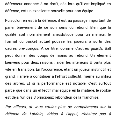
défenseur annoncé à sa draft, dès lors qu’il est impliqué en
défense, est un excellente nouvelle pour son équipe.
Puisqu’on en est à la défense, il est au passage important de
parler brièvement de ce son sens du rebond. Bien que la
qualité soit normalement anecdotique pour un meneur, le
format du basket actuel pousse les joueurs à sortir des
cadres pré-conçus. A ce titre, comme d’autres
guards
, Ball
peut donner des coups de mains au rebond. Un élément
bienvenu pour deux raisons : aider les intérieurs & partir plus
vite en transition. En l’occurrence, étant un joueur instinctif et
grand, il arrive à contribuer à l’effort collectif, même au milieu
des arbres. Et si la performance est notable, c’est surtout
parce que dans un effectif mal équipé en la matière, le rookie
est déjà l’un des 3 principaux rebondeur de la franchise.
Par ailleurs, si vous voulez plus de compléments sur la
défense de LaMelo, vidéos à l’appui, n’hésitez pas à