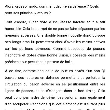
Alors, grosso modo, comment décrire sa défense ? Quels
sont ses principaux atouts ?
Tout d’abord, il est doté d’une vitesse latérale tout à fait
honorable. Cela lui permet de ne pas se faire dépasser par les
meneurs adverses. Une double bonne nouvelle donc puisque
ses longs bras lui permettent ainsi d’avoir les mains actives
sur les porteurs adverses. Comme beaucoup de joueurs
instinctifs et dotés d’une bonne vision, il possède des mains
précises pour perturber le porteur de balle.
A ce titre, comme beaucoup de joueurs dotés d’un bon QI
basket, ses lectures en défense permettent de perturber la
circulation du ballon adverse en se positionnant entre les
lignes de passes, et en s’élançant dans le bon timing. Cela
peut donc permettre de dévier des ballons, mais également
d’en récupérer. Rappelons que cet élément est d’autant plus