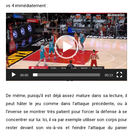
vs 4 immédiatement :
Lecteur
vidéo
00:00
00:13
De même, puisqu’il est déjà assez mature dans sa lecture, il
peut hâter le jeu comme dans l’attaque précédente, ou à
l’inverse se montrer très patient pour forcer la défense à se
concentrer sur lui. Ici, il va par exemple utiliser son corps pour
rester devant son vis-à-vis et feindre l’attaque du panier