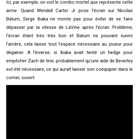
Ici, par exemple, on voit le combo mortel que représente cette
arme. Quand Wendell Carter Jr pose l’écran sur Nicolas
Batum, Serge Ibaka ne monte pas pour éviter de se faire
dépasser par la vitesse de LaVine après l’écran. Problème,
l’écran étant très très bon et Batum ne pouvant suivre
l’arrière, cela laisse tout l’espace nécessaire au joueur pour
dégainer. A l’inverse, si Ibaka avait tenté un hedge pour
empêcher Zach de tirer, probablement qu’une aide de Beverley
eut été nécessaire, ce qui aurait laisser son coéquipier dans le
corner, ouvert.