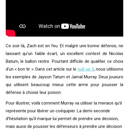
Ce soir-là, Zach est en feu. Et malgré une bonne défense, ne
laissant qu’un faible écart, un excellent contest de Nicolas
Batum, le ballon rentre. Pourtant difficile de qualifier ce choix
d’un « bon tir ». Dans cet article sur le
pull-up 3
, nous utilisions
les exemples de Jayson Tatum et Jamal Murray. Deux joueurs
qui utilisent beaucoup mieux cette arme pour pousser la
défense à choisir leur poison.
Pour illustrer, voilà comment Murray va utiliser la menace qu’il
représente pour libérer un coéquipier. La demi-seconde
d’hésitation qu’il marque lui permet de prendre une décision,
mais aussi de pousser les défenseurs à prendre une décision