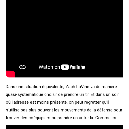
Dans une situation équivalente, Zach LaVine va de manière
quasi-systématique choisir de prendre un tir. Et dans un soir
où l’adresse est moins présente, on peut regretter qu’il
n’utilise pas plus souvent les mouvements de la défense pour
trouver des coéquipiers ou prendre un autre tir. Comme ici :