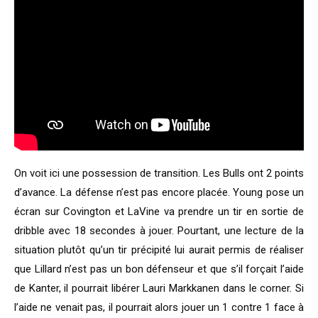
On voit ici une possession de transition. Les Bulls ont 2 points
d’avance. La défense n’est pas encore placée. Young pose un
écran sur Covington et LaVine va prendre un tir en sortie de
dribble avec 18 secondes à jouer. Pourtant, une lecture de la
situation plutôt qu’un tir précipité lui aurait permis de réaliser
que Lillard n’est pas un bon défenseur et que s’il forçait l’aide
de Kanter, il pourrait libérer Lauri Markkanen dans le corner. Si
l’aide ne venait pas, il pourrait alors jouer un 1 contre 1 face à