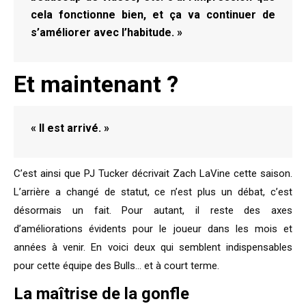
cela fonctionne bien, et ça va continuer de
s’améliorer avec l’habitude. »
Et maintenant ?
« Il est arrivé. »
C’est ainsi que PJ Tucker décrivait Zach LaVine cette saison.
L’arrière a changé de statut, ce n’est plus un débat, c’est
désormais un fait. Pour autant, il reste des axes
d’améliorations évidents pour le joueur dans les mois et
années à venir. En voici deux qui semblent indispensables
pour cette équipe des Bulls… et à court terme.
La maîtrise de la gonfle