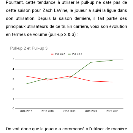
Pourtant, cette tendance à utiliser le pull-up ne date pas de
cette saison pour Zach LaVine, le joueur a suivi la ligue dans
son utilisation. Depuis la saison dernière, il fait partie des
principaux utilisateurs de ce tir. En carrière, voici son évolution
en termes de volume (pull-up 2 & 3) :
On voit donc que le joueur a commencé à l’utiliser de manière