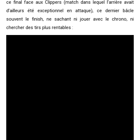
ce final face aux Clippers (match dans lequel l’arrière avait
d’ailleurs été exceptionnel en attaque), ce dernier bâcle
souvent le finish, ne sachant ni jouer avec le chrono, ni
chercher des tirs plus rentables :