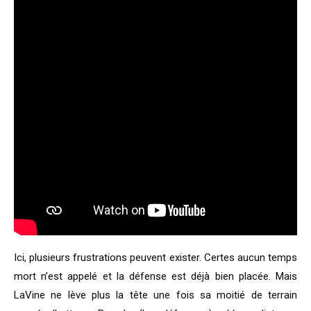
Ici, plusieurs frustrations peuvent exister. Certes aucun temps
mort n’est appelé et la défense est déjà bien placée. Mais
LaVine ne lève plus la tête une fois sa moitié de terrain