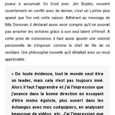
joueur a accumulé. En froid avec Jim Boylen, souvent
ouvertement en conflit avec de dernier, c’est un LaVine plus
apaisé que l’on voit cette saison. Adhérant au message de
Billy Donovan, il déclarait aussi avoir compris qu’il ne pouvait
pas arracher les victoires grâce à son seul talent offensif. A
cette prise de conscience, il faut aussi ajouter une volonté
personnelle de s’imposer comme le chef de file de ce
vestiaire. Une philosophie nouvelle qu’il détaillait avec un recul
appréciable :
« De toute évidence, tout le monde veut être
un leader, mais cela n’est pas toujours inné.
Alors il faut l’apprendre et j’ai l’impression que
j’avance dans la bonne direction en essayant
d’être moins égoïste, plus ouvert dans les
échanges avec mes coéquipiers, en analysant
beaucoup de vidéos, etc. J’ai l’impression que