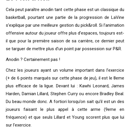
Cela peut paraître anodin tant cette phase est un classique du
basketball, pourtant une partie de la progression de LaVine
s’explique par une meilleure gestion du pick&roll. Si l’animation
offensive autour du joueur offre plus d’espaces, toujours est-
il que pour la première saison de sa carrière, ce dernier peut
se targuer de mettre plus d’un point par possession sur P&R.
Anodin ? Certainement pas !
Chez les joueurs ayant un volume important dans l’exercice
(+ de 6 points marqués sur cette phase de jeu), il est le 8eme
plus efficace de la ligue. Devant lui : Kawhi Leonard, James
Harden, Damian Lillard, Stephen Curry ou encore Bradley Beal.
Du beau monde donc. A fortiori lorsqu’on sait qu’il est un des
joueurs faisant le plus appel à cette arme (9eme en
fréquence) et que seuls Lillard et Young scorent plus que lui
sur l’exercice.