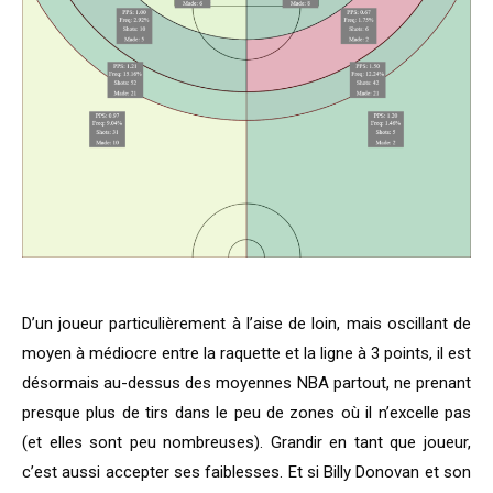
D’un joueur particulièrement à l’aise de loin, mais oscillant de
moyen à médiocre entre la raquette et la ligne à 3 points, il est
désormais au-dessus des moyennes NBA partout, ne prenant
presque plus de tirs dans le peu de zones où il n’excelle pas
(et elles sont peu nombreuses). Grandir en tant que joueur,
c’est aussi accepter ses faiblesses. Et si Billy Donovan et son