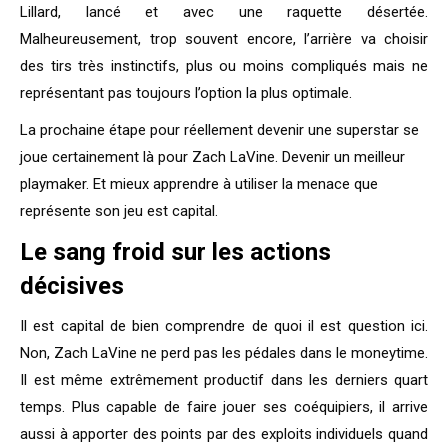
Lillard, lancé et avec une raquette désertée.
Malheureusement, trop souvent encore, l’arrière va choisir
des tirs très instinctifs, plus ou moins compliqués mais ne
représentant pas toujours l’option la plus optimale.
La prochaine étape pour réellement devenir une superstar se
joue certainement là pour Zach LaVine. Devenir un meilleur
playmaker. Et mieux apprendre à utiliser la menace que
représente son jeu est capital.
Le sang froid sur les actions
décisives
Il est capital de bien comprendre de quoi il est question ici.
Non, Zach LaVine ne perd pas les pédales dans le moneytime.
Il est même extrêmement productif dans les derniers quart
temps. Plus capable de faire jouer ses coéquipiers, il arrive
aussi à apporter des points par des exploits individuels quand