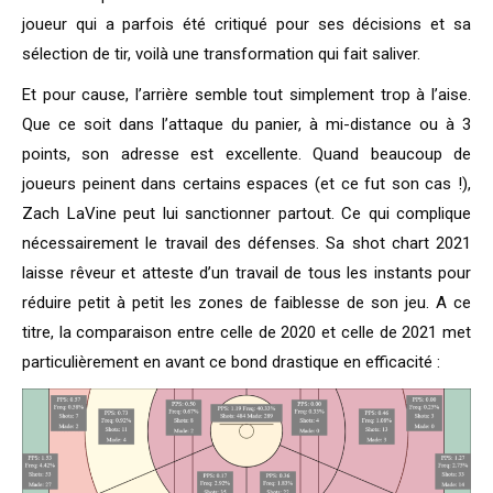
joueur qui a parfois été critiqué pour ses décisions et sa
sélection de tir, voilà une transformation qui fait saliver.
Et pour cause, l’arrière semble tout simplement trop à l’aise.
Que ce soit dans l’attaque du panier, à mi-distance ou à 3
points, son adresse est excellente. Quand beaucoup de
joueurs peinent dans certains espaces (et ce fut son cas !),
Zach LaVine peut lui sanctionner partout. Ce qui complique
nécessairement le travail des défenses. Sa shot chart 2021
laisse rêveur et atteste d’un travail de tous les instants pour
réduire petit à petit les zones de faiblesse de son jeu. A ce
titre, la comparaison entre celle de 2020 et celle de 2021 met
particulièrement en avant ce bond drastique en efficacité :