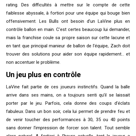
rating. Des difficultés à mettre sur le compte de cette
faiblesse abyssale, à fortiori pour une équipe qui bouge bien
offensivement. Les Bulls ont besoin d’un LaVine plus en
contrôle ballon en main. C’est certes beaucoup lui demander,
mais la franchise coule sa propre saison sur cette lacune et
en tant que principal manieur de ballon de l’équipe, Zach doit
trouver des solutions pour aider son équipe rapidement… et
non accentuer le problème.
Un jeu plus en contrôle
LaVine fait partie de ces joueurs instinctifs. Quand la balle
arrive dans ses mains, on a toujours senti qu’il se laissait
porter par le jeu. Parfois, cela donne des coups d’éclats
fabuleux. Dans un bon soir, cela lui permet de prendre feu et
de venir toucher des performances à 30, 35 ou 40 points
sans donner l’impression de forcer son talent. Tout semble