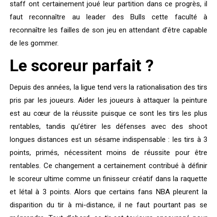
staff ont certainement joué leur partition dans ce progrès, il
faut reconnaître au leader des Bulls cette faculté à
reconnaître les failles de son jeu en attendant d’être capable
de les gommer.
Le scoreur parfait ?
Depuis des années, la ligue tend vers la rationalisation des tirs
pris par les joueurs. Aider les joueurs à attaquer la peinture
est au cœur de la réussite puisque ce sont les tirs les plus
rentables, tandis qu’étirer les défenses avec des shoot
longues distances est un sésame indispensable : les tirs à 3
points, primés, nécessitent moins de réussite pour être
rentables. Ce changement a certainement contribué à définir
le scoreur ultime comme un finisseur créatif dans la raquette
et létal à 3 points. Alors que certains fans NBA pleurent la
disparition du tir à mi-distance, il ne faut pourtant pas se