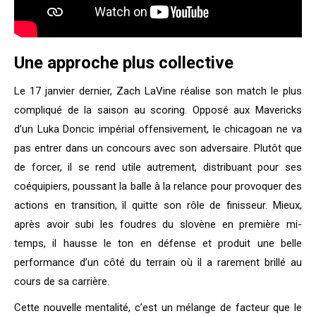
Une approche plus collective
Le 17 janvier dernier, Zach LaVine réalise son match le plus
compliqué de la saison au scoring. Opposé aux Mavericks
d’un Luka Doncic impérial offensivement, le chicagoan ne va
pas entrer dans un concours avec son adversaire. Plutôt que
de forcer, il se rend utile autrement, distribuant pour ses
coéquipiers, poussant la balle à la relance pour provoquer des
actions en transition, il quitte son rôle de finisseur. Mieux,
après avoir subi les foudres du slovène en première mi-
temps, il hausse le ton en défense et produit une belle
performance d’un côté du terrain où il a rarement brillé au
cours de sa carrière.
Cette nouvelle mentalité, c’est un mélange de facteur que le