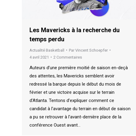
Les Mavericks à la recherche du
temps perdu
Actualité Basketball
Par
Vincent Schoepfer
4 avril 2021
2 Commentaires
Auteurs d’une première moitié de saison en-deçà
des attentes, les Mavericks semblent avoir
redressé la barque depuis le début du mois de
février et une victoire acquise sur le terrain
d’Atlanta. Tentons d’expliquer comment ce
candidat à l’avantage du terrain en début de saison
a pu se retrouver à l’avant-dernière place de la
conférence Ouest avant…