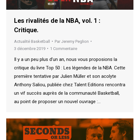
Les rivalités de la NBA, vol. 1 :
Critique.
Actualité Basketball
Par
Jeremy Peglion
3 décembre 2019
1 Commentaire
Il y a un peu plus d’un an, nous vous proposions la
critique du livre Top 50 : Les légendes de la NBA. Cette
première tentative par Julien Müller et son acolyte
Anthony Saliou, publiée chez Talent Editions rencontra
un vif succès auprès de la communauté Basketball,
au point de proposer un nouvel ouvrage :…