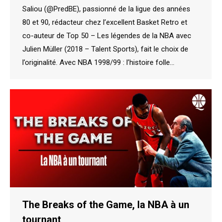
Saliou (@PredBE), passionné de la ligue des années
80 et 90, rédacteur chez l’excellent Basket Retro et
co-auteur de Top 50 – Les légendes de la NBA avec
Julien Müller (2018 – Talent Sports), fait le choix de
l’originalité. Avec NBA 1998/99 : l’histoire folle…
The Breaks of the Game, la NBA à un
tournant