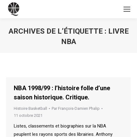
ARCHIVES DE L’ÉTIQUETTE :
LIVRE
NBA
Vous êtes ici :
NBA 1998/99 : l’histoire folle d’une
saison historique. Critique.
Histoire Basketball
Par
François-Damien Phalip
11 octobre 2021
Listes, classements et biographies sur la NBA
peuplent les rayons sports des librairies. Anthony