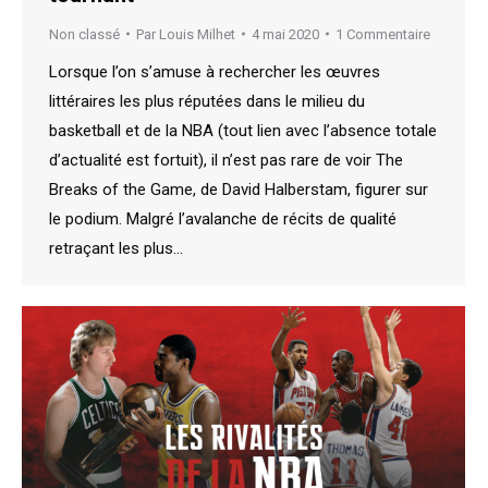
Non classé
Par
Louis Milhet
4 mai 2020
1 Commentaire
Lorsque l’on s’amuse à rechercher les œuvres
littéraires les plus réputées dans le milieu du
basketball et de la NBA (tout lien avec l’absence totale
d’actualité est fortuit), il n’est pas rare de voir The
Breaks of the Game, de David Halberstam, figurer sur
le podium. Malgré l’avalanche de récits de qualité
retraçant les plus…