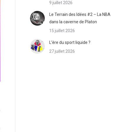
9 juillet 2026
Le Terrain des Idées #2 – La NBA
dans la caverne de Platon
15 juillet 2026
L’ère du sport liquide ?
27 juillet 2026
a
g