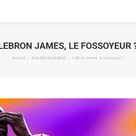
LEBRON JAMES, LE FOSSOYEUR 
Vous êtes ici :
Accueil
Actualité Basketball
LeBron James, le fossoyeur ?