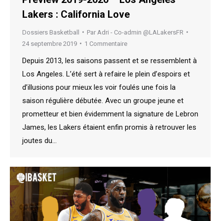
Lakers : California Love
Dossiers Basketball
Par
Adri - Co-admin @LALakersFR
24 septembre 2019
1 Commentaire
Depuis 2013, les saisons passent et se ressemblent à
Los Angeles. L’été sert à refaire le plein d’espoirs et
d’illusions pour mieux les voir foulés une fois la
saison régulière débutée. Avec un groupe jeune et
prometteur et bien évidemment la signature de Lebron
James, les Lakers étaient enfin promis à retrouver les
joutes du…