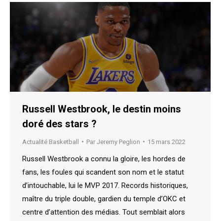
Russell Westbrook, le destin moins
doré des stars ?
Actualité Basketball
Par
Jeremy Peglion
15 mars 2022
Russell Westbrook a connu la gloire, les hordes de
fans, les foules qui scandent son nom et le statut
d’intouchable, lui le MVP 2017. Records historiques,
maître du triple double, gardien du temple d’OKC et
centre d’attention des médias. Tout semblait alors