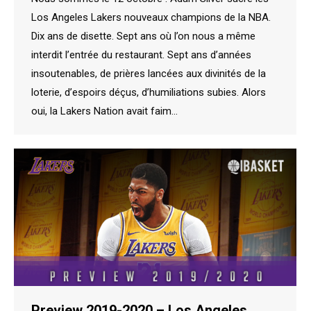
Los Angeles Lakers nouveaux champions de la NBA.
Dix ans de disette. Sept ans où l’on nous a même
interdit l’entrée du restaurant. Sept ans d’années
insoutenables, de prières lancées aux divinités de la
loterie, d’espoirs déçus, d’humiliations subies. Alors
oui, la Lakers Nation avait faim…
Preview 2019-2020 – Los Angeles