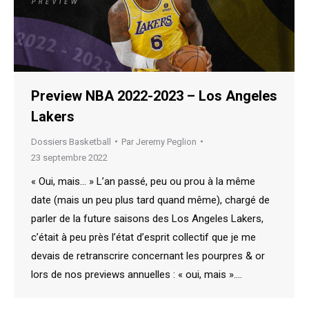
Preview NBA 2022-2023 – Los Angeles
Lakers
Dossiers Basketball
Par
Jeremy Peglion
23 septembre 2022
« Oui, mais… » L’an passé, peu ou prou à la même
date (mais un peu plus tard quand même), chargé de
parler de la future saisons des Los Angeles Lakers,
c’était à peu près l’état d’esprit collectif que je me
devais de retranscrire concernant les pourpres & or
lors de nos previews annuelles : « oui, mais ».…