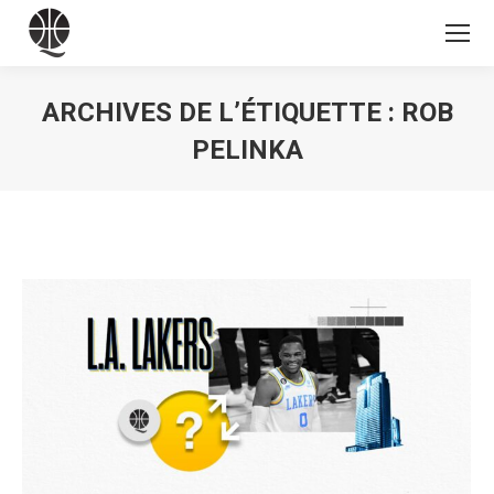
ARCHIVES DE L’ÉTIQUETTE :
ROB
PELINKA
Vous êtes ici :