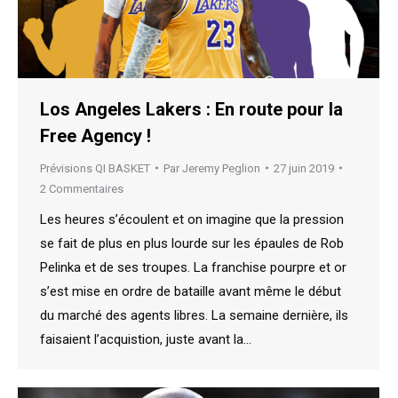
Los Angeles Lakers : En route pour la
Free Agency !
Prévisions QI BASKET
Par
Jeremy Peglion
27 juin 2019
2 Commentaires
Les heures s’écoulent et on imagine que la pression
se fait de plus en plus lourde sur les épaules de Rob
Pelinka et de ses troupes. La franchise pourpre et or
s’est mise en ordre de bataille avant même le début
du marché des agents libres. La semaine dernière, ils
faisaient l’acquistion, juste avant la…