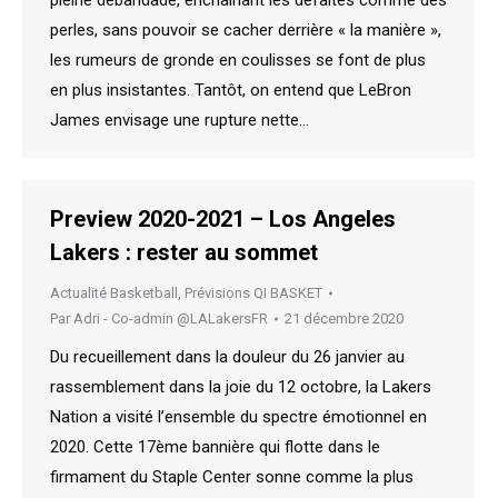
perles, sans pouvoir se cacher derrière « la manière »,
les rumeurs de gronde en coulisses se font de plus
en plus insistantes. Tantôt, on entend que LeBron
James envisage une rupture nette…
Preview 2020-2021 – Los Angeles
Lakers : rester au sommet
Actualité Basketball
,
Prévisions QI BASKET
Par
Adri - Co-admin @LALakersFR
21 décembre 2020
Du recueillement dans la douleur du 26 janvier au
rassemblement dans la joie du 12 octobre, la Lakers
Nation a visité l’ensemble du spectre émotionnel en
2020. Cette 17ème bannière qui flotte dans le
firmament du Staple Center sonne comme la plus