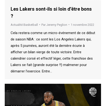
Les Lakers sont-ils si loin d’être bons
?
Actualité Basketball
Par
Jeremy Peglion
1 novembre 2022
Cela restera comme un micro-événement de ce début
de saison NBA : ce sont les Los Angeles Lakers qui,
après 5 journées, auront été la dernière écurie à
afficher un bilan vierge de toute victoire. Entre
calendrier corsé et effectif léger, cette franchise des
Lakers se fait (grande surprise !!) malmener pour
démarrer l’exercice. Entre…