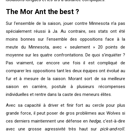
The Mor Ant the best ?
Sur l’ensemble de la saison, jouer contre Minnesota n’a pas
spécialement réussi à Ja. Au contraire, ses stats ont été
moins bonnes sur l’ensemble des oppositions face à la
meute du Minnesota, avec « seulement » 20 points de
moyenne sur les quatre confrontations. De quoi s’inquiéter ?
Pas vraiment, car encore une fois il est compliqué de
comparer les oppositions tant les deux équipes ont évolué au
fur et à mesure de la saison. Morant sort de sa meilleure
saison en carrière, postule à plusieurs récompenses
individuelles et rentre dans la caste des meneurs élites.
Avec sa capacité à driver et finir fort au cercle pour plus
grande force, il peut poser de gros problèmes aux Wolves si
ces derniers maintiennent une défense en
hedge
, c’est-à-dire
avec une grosse agressivité très haut sur
pick-and-roll.