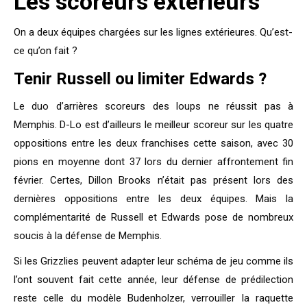
Les scoreurs extérieurs
On a deux équipes chargées sur les lignes extérieures. Qu’est-
ce qu’on fait ?
Tenir Russell ou limiter Edwards ?
Le duo d’arrières scoreurs des loups ne réussit pas à
Memphis. D-Lo est d’ailleurs le meilleur scoreur sur les quatre
oppositions entre les deux franchises cette saison, avec 30
pions en moyenne dont 37 lors du dernier affrontement fin
février. Certes, Dillon Brooks n’était pas présent lors des
dernières oppositions entre les deux équipes. Mais la
complémentarité de Russell et Edwards pose de nombreux
soucis à la défense de Memphis.
Si les Grizzlies peuvent adapter leur schéma de jeu comme ils
l’ont souvent fait cette année, leur défense de prédilection
reste celle du modèle Budenholzer, verrouiller la raquette