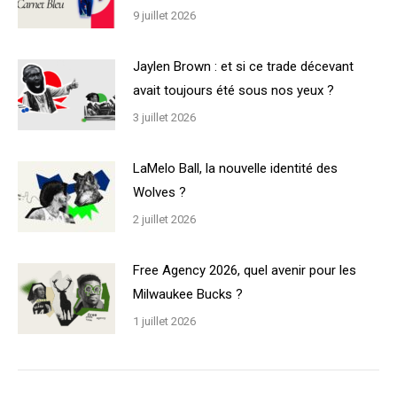
9 juillet 2026
Jaylen Brown : et si ce trade décevant
avait toujours été sous nos yeux ?
3 juillet 2026
LaMelo Ball, la nouvelle identité des
Wolves ?
2 juillet 2026
Free Agency 2026, quel avenir pour les
Milwaukee Bucks ?
1 juillet 2026