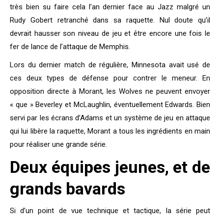
très bien su faire cela l’an dernier face au Jazz malgré un
Rudy Gobert retranché dans sa raquette. Nul doute qu’il
devrait hausser son niveau de jeu et être encore une fois le
fer de lance de l’attaque de Memphis.
Lors du dernier match de régulière, Minnesota avait usé de
ces deux types de défense pour contrer le meneur. En
opposition directe à Morant, les Wolves ne peuvent envoyer
« que » Beverley et McLaughlin, éventuellement Edwards. Bien
servi par les écrans d’Adams et un système de jeu en attaque
qui lui libère la raquette, Morant a tous les ingrédients en main
pour réaliser une grande série.
Deux équipes jeunes, et de
grands bavards
Si d’un point de vue technique et tactique, la série peut