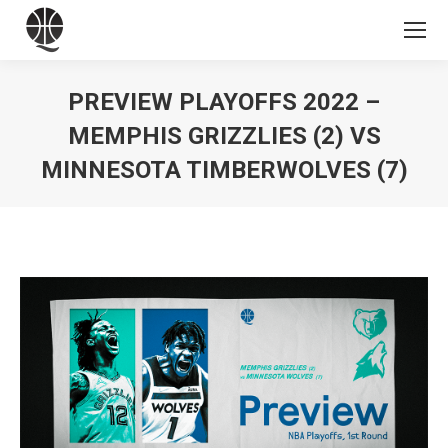
PREVIEW PLAYOFFS 2022 –
MEMPHIS GRIZZLIES (2) VS
MINNESOTA TIMBERWOLVES (7)
Vous êtes ici :