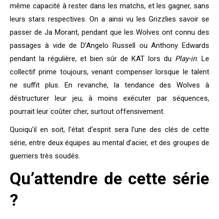
même capacité à rester dans les matchs, et les gagner, sans
leurs stars respectives. On a ainsi vu les Grizzlies savoir se
passer de Ja Morant, pendant que les Wolves ont connu des
passages à vide de D’Angelo Russell ou Anthony Edwards
pendant la régulière, et bien sûr de KAT lors du
Play-in
. Le
collectif prime toujours, venant compenser lorsque le talent
ne suffit plus. En revanche, la tendance des Wolves à
déstructurer leur jeu, à moins exécuter par séquences,
pourrait leur coûter cher, surtout offensivement.
Quoiqu’il en soit, l’état d’esprit sera l’une des clés de cette
série, entre deux équipes au mental d’acier, et des groupes de
guerriers très soudés.
Qu’attendre de cette série
?