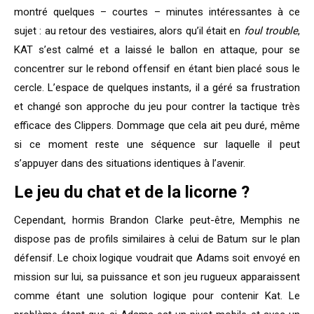
montré quelques – courtes – minutes intéressantes à ce
sujet : au retour des vestiaires, alors qu’il était en
foul trouble
,
KAT s’est calmé et a laissé le ballon en attaque, pour se
concentrer sur le rebond offensif en étant bien placé sous le
cercle. L’espace de quelques instants, il a géré sa frustration
et changé son approche du jeu pour contrer la tactique très
efficace des Clippers. Dommage que cela ait peu duré, même
si ce moment reste une séquence sur laquelle il peut
s’appuyer dans des situations identiques à l’avenir.
Le jeu du chat et de la licorne ?
Cependant, hormis Brandon Clarke peut-être, Memphis ne
dispose pas de profils similaires à celui de Batum sur le plan
défensif. Le choix logique voudrait que Adams soit envoyé en
mission sur lui, sa puissance et son jeu rugueux apparaissent
comme étant une solution logique pour contenir Kat. Le