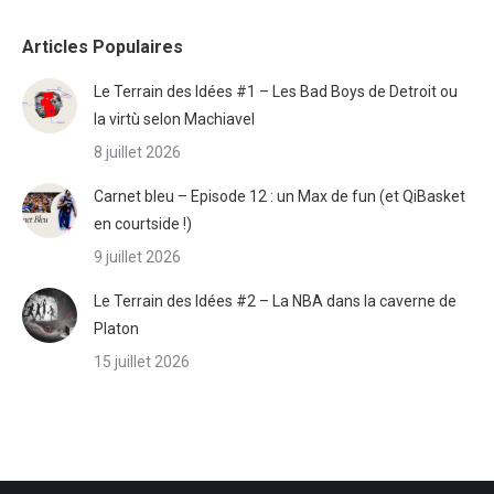
Articles Populaires
Le Terrain des Idées #1 – Les Bad Boys de Detroit ou
la virtù selon Machiavel
8 juillet 2026
Carnet bleu – Episode 12 : un Max de fun (et QiBasket
en courtside !)
9 juillet 2026
Le Terrain des Idées #2 – La NBA dans la caverne de
Platon
15 juillet 2026