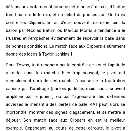
défenseurs, notamment lorsque cette prise à deux s’effectue
très haut sur le terrain, et en début de possession. On l’a vu
contre les Clippers, le fait d’être souvent malmené loin du
ballon par Nicolas Batum ou Marcus Morris a tendance à le
frustrer, et l’empêcher évidemment de recevoir la balle dans
de bonnes conditions. Le match face aux Clippers a sûrement
donné des idées à Taylor Jenkins !
Pour Towns, tout reposera sur le contrôle de soi et l’aptitude
à rester dans les matchs. Bien trop souvent, le pivot est
mentalement sorti de ses matchs à cause de la frustration
causée par l’arbitrage (parfois justifiée, mais aussi souvent
amplifiée par le joueur) ou par l’agressivité des défenses
adverses le menant à des pertes de balle. KAT peut alors se
morfondre, montrer des signes d’agacement, et se mettre à
déjouer. Son match face aux Clippers en est le meilleur
exemple. Cependant, au cours de cette déroute, le pivot a