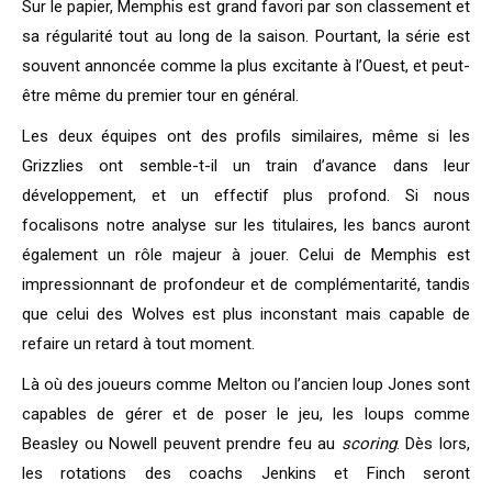
Sur le papier, Memphis est grand favori par son classement et
sa régularité tout au long de la saison. Pourtant, la série est
souvent annoncée comme la plus excitante à l’Ouest, et peut-
être même du premier tour en général.
Les deux équipes ont des profils similaires, même si les
Grizzlies ont semble-t-il un train d’avance dans leur
développement, et un effectif plus profond. Si nous
focalisons notre analyse sur les titulaires, les bancs auront
également un rôle majeur à jouer. Celui de Memphis est
impressionnant de profondeur et de complémentarité, tandis
que celui des Wolves est plus inconstant mais capable de
refaire un retard à tout moment.
Là où des joueurs comme Melton ou l’ancien loup Jones sont
capables de gérer et de poser le jeu, les loups comme
Beasley ou Nowell peuvent prendre feu au
scoring
. Dès lors,
les rotations des coachs Jenkins et Finch seront