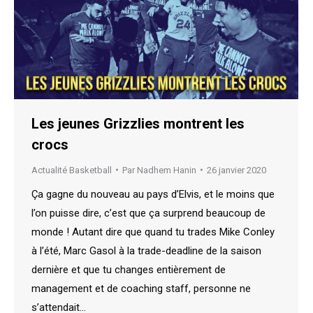
Les jeunes Grizzlies montrent les
crocs
Actualité Basketball
Par
Nadhem Hanin
26 janvier 2020
Ça gagne du nouveau au pays d’Elvis, et le moins que
l’on puisse dire, c’est que ça surprend beaucoup de
monde ! Autant dire que quand tu trades Mike Conley
à l’été, Marc Gasol à la trade-deadline de la saison
dernière et que tu changes entièrement de
management et de coaching staff, personne ne
s’attendait…