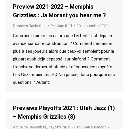
Preview 2021-2022 – Memphis
Grizzlies : Ja Morant you hear me ?
Dossiers Basketball
Par
Cam Raff
20 septembre 2021
Comment faire mieux alors que l’effectif est déjà en
avance sur sa reconstruction ? Comment demander
plus à ses joueurs alors que ceux-ci semblent pour la
plupart avoir déjà dépassé leur plafond ? Comment
franchir ce dernier obstacle et découvrir les playoffs.
Les Grizz étaient en PO l’an passé, donc pourquoi ces
questions ? Autant…
Previews Playoffs 2021 : Utah Jazz (1)
– Memphis Grizzlies (8)
Actualité Basketball
,
Playoffs NBA
Par
Julien Salancon