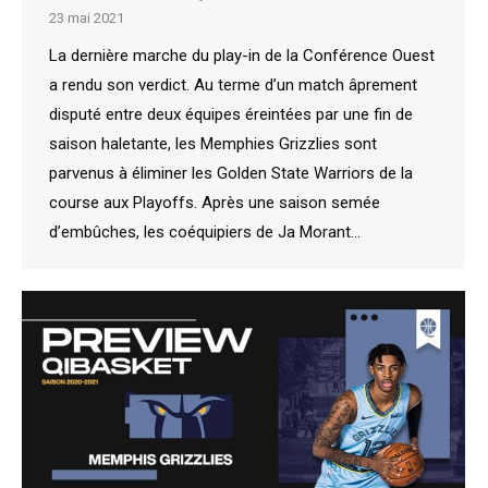
23 mai 2021
La dernière marche du play-in de la Conférence Ouest
a rendu son verdict. Au terme d’un match âprement
disputé entre deux équipes éreintées par une fin de
saison haletante, les Memphies Grizzlies sont
parvenus à éliminer les Golden State Warriors de la
course aux Playoffs. Après une saison semée
d’embûches, les coéquipiers de Ja Morant…