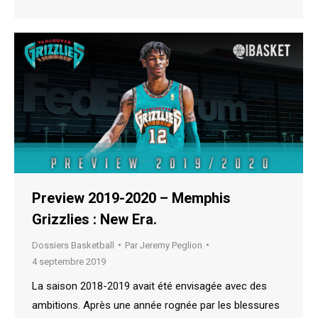
Preview 2019-2020 – Memphis
Grizzlies : New Era.
Dossiers Basketball
Par
Jeremy Peglion
4 septembre 2019
La saison 2018-2019 avait été envisagée avec des
ambitions. Après une année rognée par les blessures