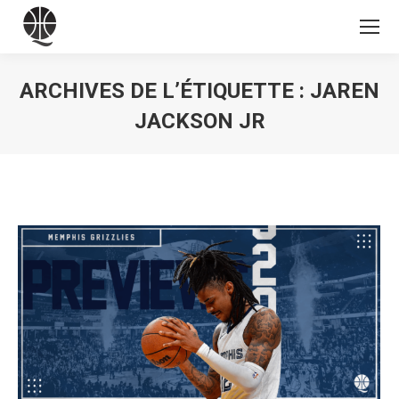
ARCHIVES DE L’ÉTIQUETTE :
JAREN
JACKSON JR
Vous êtes ici :