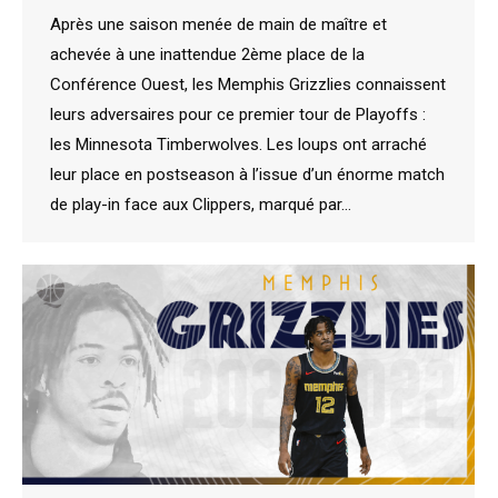
Après une saison menée de main de maître et
achevée à une inattendue 2ème place de la
Conférence Ouest, les Memphis Grizzlies connaissent
leurs adversaires pour ce premier tour de Playoffs :
les Minnesota Timberwolves. Les loups ont arraché
leur place en postseason à l’issue d’un énorme match
de play-in face aux Clippers, marqué par…