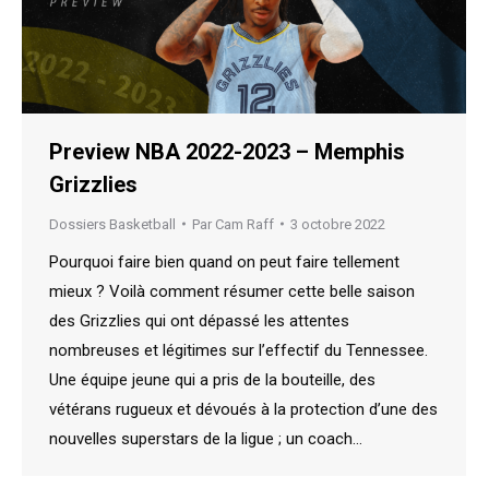
Preview NBA 2022-2023 – Memphis
Grizzlies
Dossiers Basketball
Par
Cam Raff
3 octobre 2022
Pourquoi faire bien quand on peut faire tellement
mieux ? Voilà comment résumer cette belle saison
des Grizzlies qui ont dépassé les attentes
nombreuses et légitimes sur l’effectif du Tennessee.
Une équipe jeune qui a pris de la bouteille, des
vétérans rugueux et dévoués à la protection d’une des
nouvelles superstars de la ligue ; un coach…