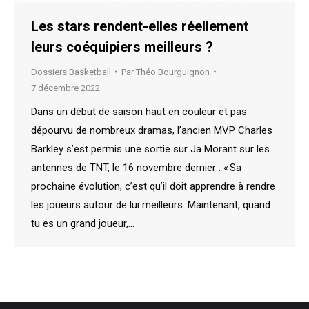
Les stars rendent-elles réellement
leurs coéquipiers meilleurs ?
Dossiers Basketball
Par
Théo Bourguignon
7 décembre 2022
Dans un début de saison haut en couleur et pas
dépourvu de nombreux dramas, l’ancien MVP Charles
Barkley s’est permis une sortie sur Ja Morant sur les
antennes de TNT, le 16 novembre dernier : « Sa
prochaine évolution, c’est qu’il doit apprendre à rendre
les joueurs autour de lui meilleurs. Maintenant, quand
tu es un grand joueur,…