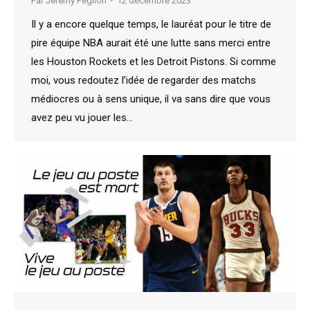
Par
Jeremy Peglion
12 décembre 2023
Il y a encore quelque temps, le lauréat pour le titre de
pire équipe NBA aurait été une lutte sans merci entre
les Houston Rockets et les Detroit Pistons. Si comme
moi, vous redoutez l’idée de regarder des matchs
médiocres ou à sens unique, il va sans dire que vous
avez peu vu jouer les…