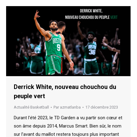
Derrick White, nouveau chouchou du
peuple vert
Actualité Basketball
Par
azmatlanba
17 décembre 2023
Durant l’été 2023, le TD Garden a vu partir son cœur et
son âme depuis 2014, Marcus Smart. Bien sûr, le nom
sur l’avant du maillot restera toujours plus important