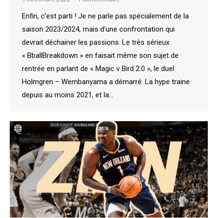
Enfin, c’est parti ! Je ne parle pas spécialement de la
saison 2023/2024, mais d’une confrontation qui
devrait déchainer les passions. Le très sérieux
« BballBreakdown » en faisait même son sujet de
rentrée en parlant de « Magic v Bird 2.0 », le duel
Holmgren – Wembanyama a démarré. La hype traine
depuis au moins 2021, et la…