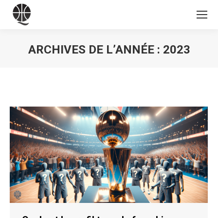
ARCHIVES DE L’ANNÉE :
2023
Vous êtes ici :