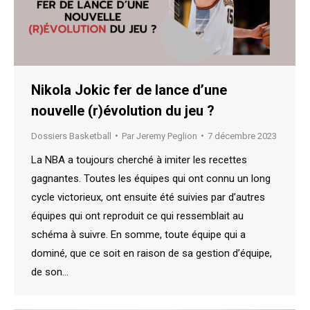
Nikola Jokic fer de lance d’une
nouvelle (r)évolution du jeu ?
Dossiers Basketball
Par
Jeremy Peglion
7 décembre 2023
La NBA a toujours cherché à imiter les recettes
gagnantes. Toutes les équipes qui ont connu un long
cycle victorieux, ont ensuite été suivies par d’autres
équipes qui ont reproduit ce qui ressemblait au
schéma à suivre. En somme, toute équipe qui a
dominé, que ce soit en raison de sa gestion d’équipe,
de son…