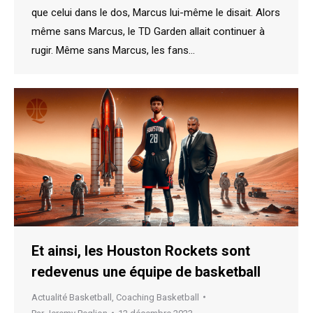
que celui dans le dos, Marcus lui-même le disait. Alors
même sans Marcus, le TD Garden allait continuer à
rugir. Même sans Marcus, les fans…
Et ainsi, les Houston Rockets sont
redevenus une équipe de basketball
Actualité Basketball
,
Coaching Basketball