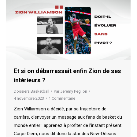
Et si on débarrassait enfin Zion de ses
intérieurs ?
Dossiers Basketball
Par
Jeremy Peglion
4 novembre 2023
1 Commentaire
Zion Williamson a décidé, par sa trajectoire de
carrière, d’envoyer un message aux fans de basket du
monde entier : apprenez à profiter de l’instant présent.
Carpe Diem, nous dit donc la star des New-Orleans