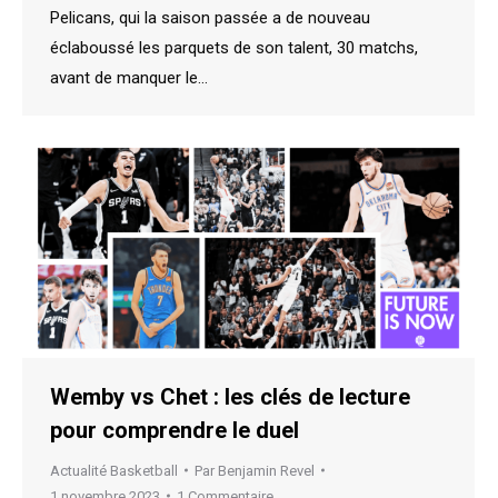
Pelicans, qui la saison passée a de nouveau
éclaboussé les parquets de son talent, 30 matchs,
avant de manquer le…
Wemby vs Chet : les clés de lecture
pour comprendre le duel
Actualité Basketball
Par
Benjamin Revel
1 novembre 2023
1 Commentaire