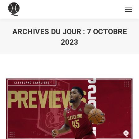
ARCHIVES DU JOUR :
7 OCTOBRE
2023
Vous êtes ici :