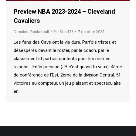
Preview NBA 2023-2024 – Cleveland
Cavaliers
Dossiers Basketball
Par
Steuf76
7 octobre 2023
Les fans des Cavs ont la vie dure. Parfois tristes et
désespérés devant le roster, par le coach, par le
classement et parfois contents pour les mêmes
raisons… Enfin presque (JB c’est quand tu veux). 4ème
de conférence de l’Est, 2ème de la division Central, 51
victoires au compteur, un jeu plaisant et spectaculaire
en…