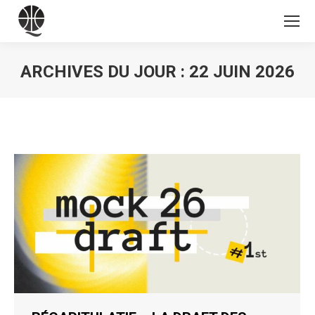
ARCHIVES DU JOUR :
22 JUIN 2026
Vous êtes ici :