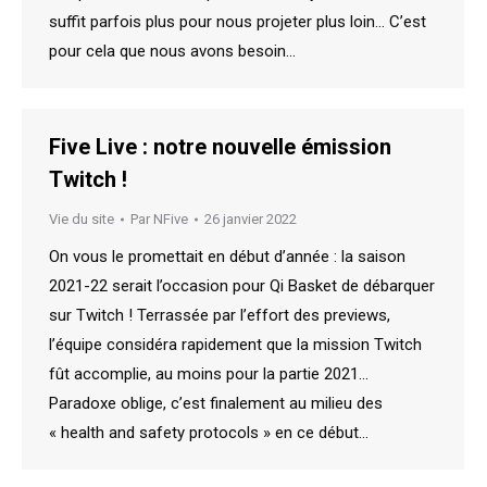
suffit parfois plus pour nous projeter plus loin… C’est
pour cela que nous avons besoin…
Five Live : notre nouvelle émission
Twitch !
Vie du site
Par
NFive
26 janvier 2022
On vous le promettait en début d’année : la saison
2021-22 serait l’occasion pour Qi Basket de débarquer
sur Twitch ! Terrassée par l’effort des previews,
l’équipe considéra rapidement que la mission Twitch
fût accomplie, au moins pour la partie 2021…
Paradoxe oblige, c’est finalement au milieu des
« health and safety protocols » en ce début…