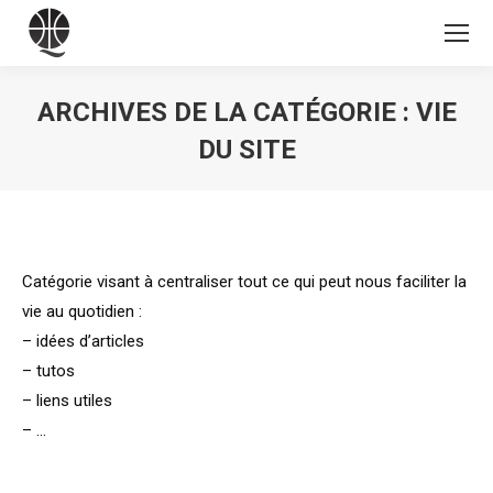
ARCHIVES DE LA CATÉGORIE :
VIE
DU SITE
Vous êtes ici :
Catégorie visant à centraliser tout ce qui peut nous faciliter la
vie au quotidien :
– idées d’articles
– tutos
– liens utiles
– …