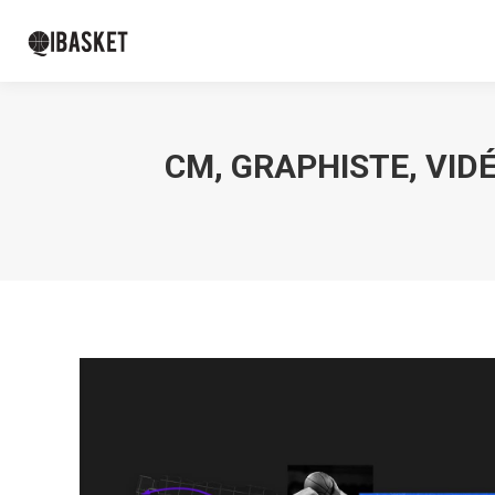
CM, GRAPHISTE, VIDÉ