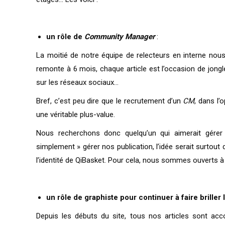
un rôle de
Community Manager
:
La moitié de notre équipe de relecteurs en interne nous
remonte à 6 mois, chaque article est l’occasion de jongl
sur les réseaux sociaux…
Bref, c’est peu dire que le recrutement d’un
CM
, dans l’
une véritable plus-value.
Nous recherchons donc quelqu’un qui aimerait gérer
simplement » gérer nos publication, l’idée serait surtout 
l’identité de QiBasket. Pour cela, nous sommes ouverts à 
un rôle de graphiste pour continuer à faire briller
Depuis les débuts du site, tous nos articles sont ac