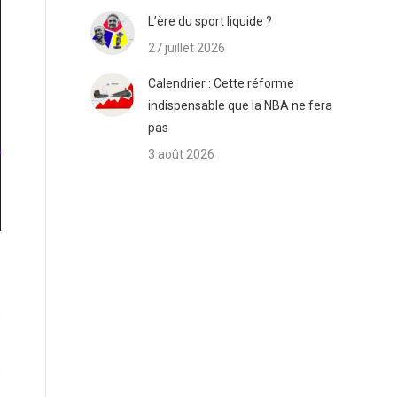
L’ère du sport liquide ?
27 juillet 2026
Calendrier : Cette réforme
indispensable que la NBA ne fera
pas
3 août 2026
s
s