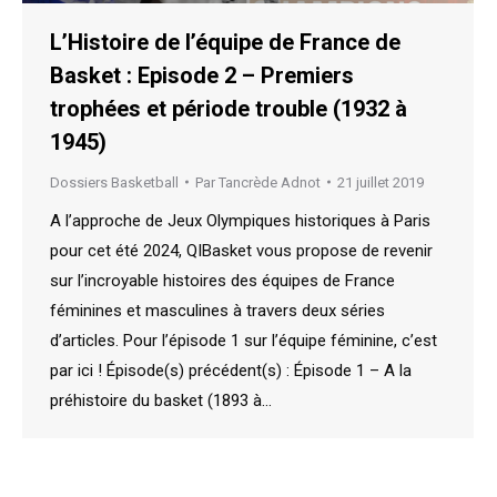
L’Histoire de l’équipe de France de
Basket : Episode 2 – Premiers
trophées et période trouble (1932 à
1945)
Dossiers Basketball
Par
Tancrède Adnot
21 juillet 2019
A l’approche de Jeux Olympiques historiques à Paris
pour cet été 2024, QIBasket vous propose de revenir
sur l’incroyable histoires des équipes de France
féminines et masculines à travers deux séries
d’articles. Pour l’épisode 1 sur l’équipe féminine, c’est
par ici ! Épisode(s) précédent(s) : Épisode 1 – A la
préhistoire du basket (1893 à…