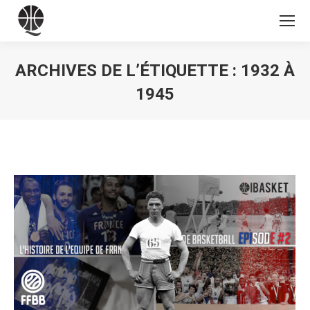
ARCHIVES DE L’ÉTIQUETTE :
1932 À
1945
Vous êtes ici :