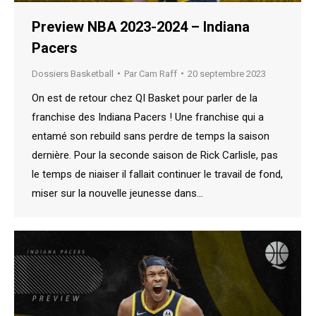
Preview NBA 2023-2024 – Indiana
Pacers
Dossiers Basketball
Par
Cam Raff
20 septembre 2023
On est de retour chez QI Basket pour parler de la
franchise des Indiana Pacers ! Une franchise qui a
entamé son rebuild sans perdre de temps la saison
dernière. Pour la seconde saison de Rick Carlisle, pas
le temps de niaiser il fallait continuer le travail de fond,
miser sur la nouvelle jeunesse dans…