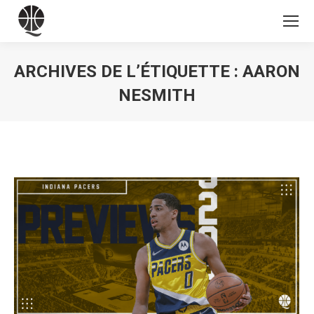
ARCHIVES DE L’ÉTIQUETTE :
AARON
NESMITH
Vous êtes ici :