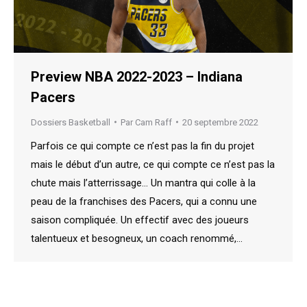
Preview NBA 2022-2023 – Indiana
Pacers
Dossiers Basketball
Par
Cam Raff
20 septembre 2022
Parfois ce qui compte ce n’est pas la fin du projet
mais le début d’un autre, ce qui compte ce n’est pas la
chute mais l’atterrissage… Un mantra qui colle à la
peau de la franchises des Pacers, qui a connu une
saison compliquée. Un effectif avec des joueurs
talentueux et besogneux, un coach renommé,…