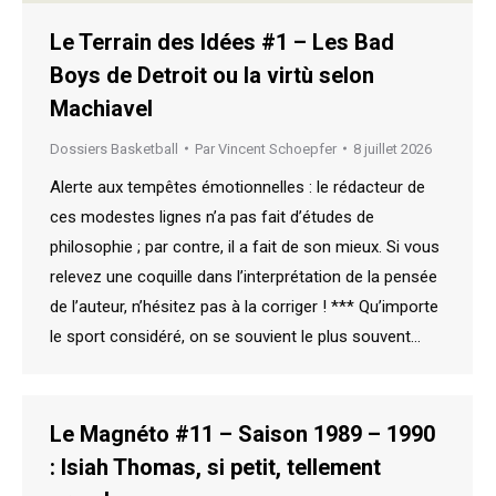
Le Terrain des Idées #1 – Les Bad
Boys de Detroit ou la virtù selon
Machiavel
Dossiers Basketball
Par
Vincent Schoepfer
8 juillet 2026
Alerte aux tempêtes émotionnelles : le rédacteur de
ces modestes lignes n’a pas fait d’études de
philosophie ; par contre, il a fait de son mieux. Si vous
relevez une coquille dans l’interprétation de la pensée
de l’auteur, n’hésitez pas à la corriger ! *** Qu’importe
le sport considéré, on se souvient le plus souvent…
Le Magnéto #11 – Saison 1989 – 1990
: Isiah Thomas, si petit, tellement