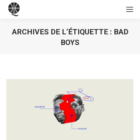
ARCHIVES DE L’ÉTIQUETTE :
BAD
BOYS
Vous êtes ici :