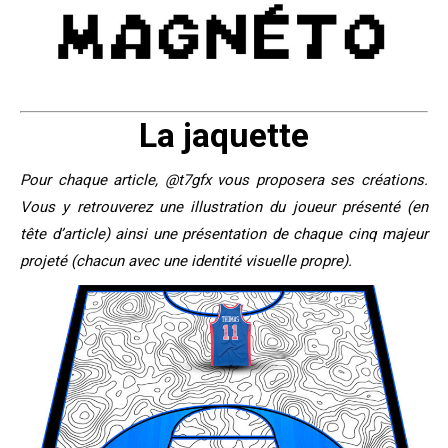
La jaquette
Pour chaque article, @t7gfx vous proposera ses créations.
Vous y retrouverez une illustration du joueur présenté (en
tête d’article) ainsi une présentation de chaque cinq majeur
projeté (chacun avec une identité visuelle propre).