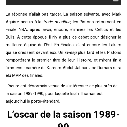
La réponse n’allait pas tarder. La saison suivante, avec Mark
Aguirre acquis à la
trade deadline
, les Pistons retournent en
Finale NBA, après avoir, encore, éliminés les Celtics et les
Bulls. A cette époque, il n’y a plus de débat pour désigner la
meilleure équipe de l’Est. En Finales, c’est encore les Lakers
qui se dressent devant eux. Un
sweep
plus tard et les Pistons
remportèrent le premier titre de leur Histoire, et mirent fin à
l’immense carrière de Kareem Abdul-Jabbar. Joe Dumars sera
élu MVP des finales.
L’heure est désormais venue de s’intéresser de plus près de
la saison 1989-1990, pour laquelle Isiah Thomas est
aujourd’hui le porte-étendard.
L’oscar de la saison 1989-
90