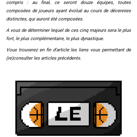
compris : au final, ce seront douze équipes, toutes
composées de joueurs ayant évolué au cours de décennies
distinctes, qui auront été composées.
A vous de déterminer lequel de ces cinq majeurs sera le plus
fort, le plus complémentaire, le plus dynastique.
Vous trouverez en fin d’article les liens vous permettant de
(re)consulter les articles précédents.