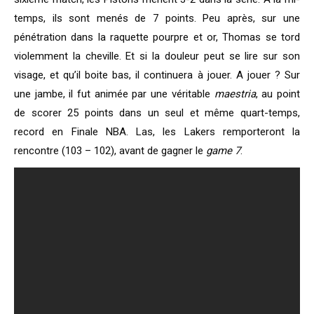
temps, ils sont menés de 7 points. Peu après, sur une
pénétration dans la raquette pourpre et or, Thomas se tord
violemment la cheville. Et si la douleur peut se lire sur son
visage, et qu’il boite bas, il continuera à jouer. A jouer ? Sur
une jambe, il fut animée par une véritable
maestria
, au point
de scorer 25 points dans un seul et même quart-temps,
record en Finale NBA. Las, les Lakers remporteront la
rencontre (103 – 102), avant de gagner le
game 7
.