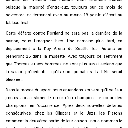
puisque la majorité d’entre-eux, toujours sur ce mois de
novembre, se terminent avec au moins 19 points d’écart au
tableau final.
Cette défaite contre Portland ne sera pas la dernière de la
saison, vous l’imaginez bien. Une semaine plus tard, en
déplacement à la Key Arena de Seattle, les Pistons en
prendront 25 dans la musette. Avec toujours ce sentiment
que Thomas et ses hommes ne sont plus aussi aériens que
la saison précédente : qu’ils sont prenables. La bête serait
blessée…
Dans le monde du sport, nous entendons souvent qu’il ne faut
jamais sous-estimer le cœur d’un champion. Le cœur des
champions, en l’occurrence. Après deux nouvelles défaites
consécutives, chez les Clippers et le Jazz, les Pistons
entament la deuxième partie de leur saison : nous sommes le