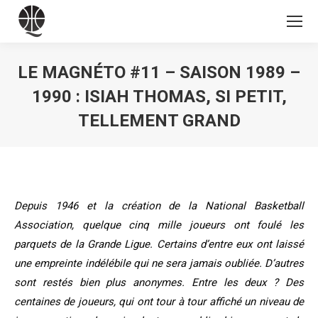
LE MAGNÉTO #11 – SAISON 1989 –
1990 : ISIAH THOMAS, SI PETIT,
TELLEMENT GRAND
Vous êtes ici :
Depuis 1946 et la création de la National Basketball
Association, quelque cinq mille joueurs ont foulé les
parquets de la Grande Ligue. Certains d’entre eux ont laissé
une empreinte indélébile qui ne sera jamais oubliée. D’autres
sont restés bien plus anonymes. Entre les deux ? Des
centaines de joueurs, qui ont tour à tour affiché un niveau de