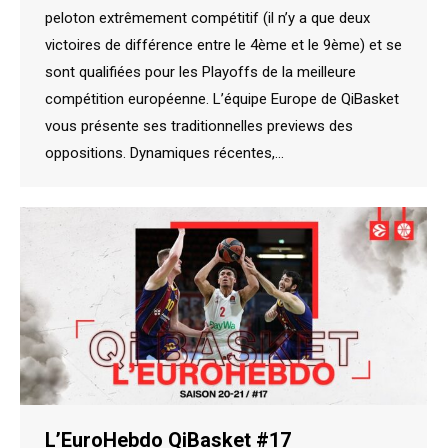
peloton extrêmement compétitif (il n’y a que deux
victoires de différence entre le 4ème et le 9ème) et se
sont qualifiées pour les Playoffs de la meilleure
compétition européenne. L’équipe Europe de QiBasket
vous présente ses traditionnelles previews des
oppositions. Dynamiques récentes,…
L’EuroHebdo QiBasket #17