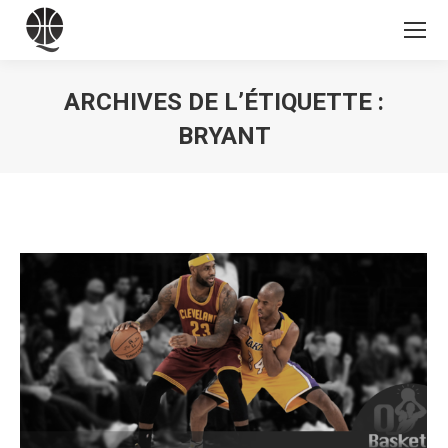
ARCHIVES DE L’ÉTIQUETTE :
BRYANT
Vous êtes ici :