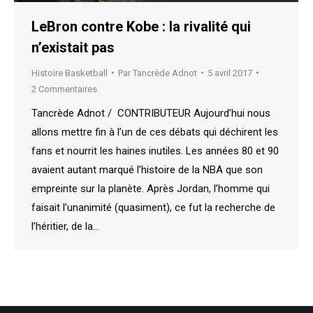
LeBron contre Kobe : la rivalité qui
n’existait pas
Histoire Basketball
Par
Tancrède Adnot
5 avril 2017
2 Commentaires
Tancrède Adnot / CONTRIBUTEUR Aujourd’hui nous
allons mettre fin à l’un de ces débats qui déchirent les
fans et nourrit les haines inutiles. Les années 80 et 90
avaient autant marqué l’histoire de la NBA que son
empreinte sur la planète. Après Jordan, l’homme qui
faisait l’unanimité (quasiment), ce fut la recherche de
l’héritier, de la…