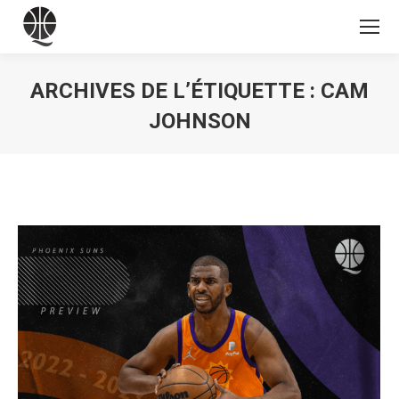
ARCHIVES DE L’ÉTIQUETTE :
CAM
JOHNSON
Vous êtes ici :