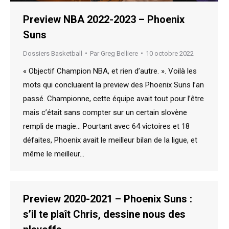
Preview NBA 2022-2023 – Phoenix
Suns
Dossiers Basketball
Par
Greg Belliere
10 octobre 2022
« Objectif Champion NBA, et rien d’autre. ». Voilà les
mots qui concluaient la preview des Phoenix Suns l’an
passé. Championne, cette équipe avait tout pour l’être
mais c’était sans compter sur un certain slovène
rempli de magie… Pourtant avec 64 victoires et 18
défaites, Phoenix avait le meilleur bilan de la ligue, et
même le meilleur…
Preview 2020-2021 – Phoenix Suns :
s’il te plaît Chris, dessine nous des