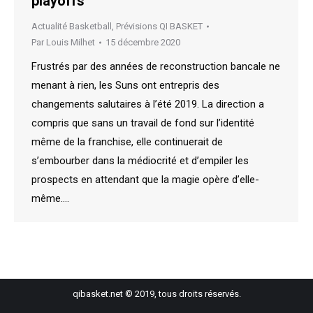
playoffs
Actualité Basketball
,
Prévisions QI BASKET
Par
Louis Milhet
15 décembre 2020
Frustrés par des années de reconstruction bancale ne
menant à rien, les Suns ont entrepris des
changements salutaires à l’été 2019. La direction a
compris que sans un travail de fond sur l’identité
même de la franchise, elle continuerait de
s’embourber dans la médiocrité et d’empiler les
prospects en attendant que la magie opère d’elle-
même.…
qibasket.net © 2019, tous droits réservés.