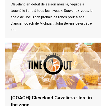
Cleveland en début de saison mais là, l’équipe a
touché le fond à tous les niveaux. Souvenez-vous, le
sosie de Joe Biden prenait les rênes pour 5 ans.
L’ancien coach de Michigan, John Beilein, devait être
ce…
{COACH} Cleveland Cavaliers : lost in
the zone