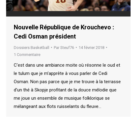
Nouvelle République de Krouchevo :
Cedi Osman président
Dossiers Basketball
Par
Steuf76
14 février 2018
1 Commentaire
C’est dans une ambiance moite où résonne le oud et
le tulum que je m’apprête à vous parler de Cedi
Osman. Non pas parce que je me trouve à la terrasse
d’un thé à Skopje profitant de la douce mélodie que
me joue un ensemble de musique folklorique se
mélangeant aux flots ruisselants du fleuve…