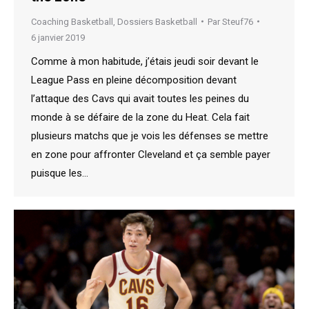
Coaching Basketball
,
Dossiers Basketball
Par
Steuf76
6 janvier 2019
Comme à mon habitude, j’étais jeudi soir devant le
League Pass en pleine décomposition devant
l’attaque des Cavs qui avait toutes les peines du
monde à se défaire de la zone du Heat. Cela fait
plusieurs matchs que je vois les défenses se mettre
en zone pour affronter Cleveland et ça semble payer
puisque les…