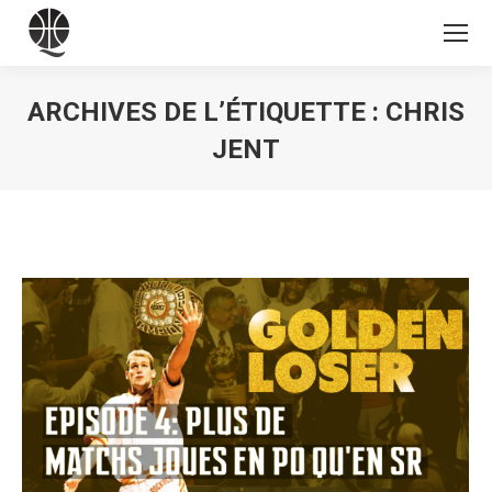
ARCHIVES DE L’ÉTIQUETTE :
CHRIS
JENT
Vous êtes ici :