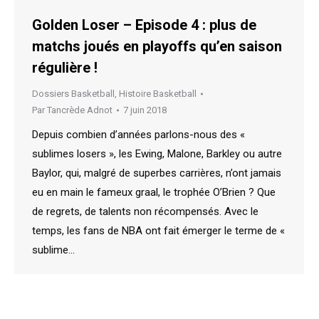
Golden Loser – Episode 4 : plus de
matchs joués en playoffs qu’en saison
régulière !
Dossiers Basketball
,
Histoire Basketball
Par
Tancrède Adnot
7 juin 2018
Depuis combien d’années parlons-nous des «
sublimes losers », les Ewing, Malone, Barkley ou autre
Baylor, qui, malgré de superbes carrières, n’ont jamais
eu en main le fameux graal, le trophée O’Brien ? Que
de regrets, de talents non récompensés. Avec le
temps, les fans de NBA ont fait émerger le terme de «
sublime…