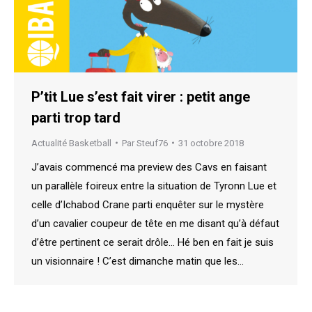
P’tit Lue s’est fait virer : petit ange
parti trop tard
Actualité Basketball
Par
Steuf76
31 octobre 2018
J’avais commencé ma preview des Cavs en faisant
un parallèle foireux entre la situation de Tyronn Lue et
celle d’Ichabod Crane parti enquêter sur le mystère
d’un cavalier coupeur de tête en me disant qu’à défaut
d’être pertinent ce serait drôle… Hé ben en fait je suis
un visionnaire ! C’est dimanche matin que les…