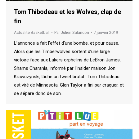
Tom Thibodeau et les Wolves, clap de
fin
Actualité Basketball
Par
Julien Salancon
7 janvier 2019
L’annonce a fait l’effet d’une bombe, et pour cause.
Alors que les Timberwolves sortent d’une large
victoire face aux Lakers orphelins de LeBron James,
Shams Charania, informé par l’insider maison Jon
Krawczynski, lâche un tweet brutal : Tom Thibodeau
est viré de Minnesota. Glen Taylor a fini par craquer, et
se sépare donc de son…