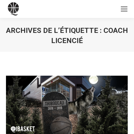
ARCHIVES DE L’ÉTIQUETTE :
COACH
LICENCIÉ
Vous êtes ici :